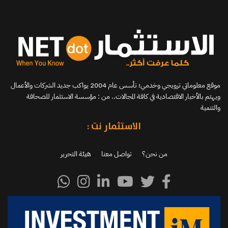
موقع معلوماتي ترويجي وخدمي؛ تأسس عام 2004 يواكب جديد الشركات والأعمال
ويهتم بالأخبار الاقتصادية في كافة المجالات.. من : مؤسسة الاستثمار للصحافة
والتنمية
الاستثمار نت :
من نحن؟
تواصل معنا
هيئة التحرير