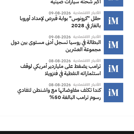
أكبر شحنة سيارات صينية
الأخبار الاقتصادية
09-08-2026
حقل "كرونوس" بوابة قبرص لإمداد أوروبا
بالغاز في 2028
الأخبار الاقتصادية
09-08-2026
البطالة في روسيا تسجل أدنى مستوى بين دول
مجموعة العشرين
الأخبار الاقتصادية
08-08-2026
ترامب يضغط على ملياردير أمريكي لوقف
استثماراته النفطية في فنزويلا
الأخبار الاقتصادية
08-08-2026
كندا تكثف مفاوضاتها مع واشنطن لتفادي
رسوم ترامب البالغة 50%