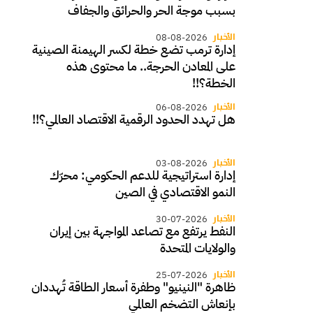
بسبب موجة الحر والحرائق والجفاف
الأخبار
08-08-2026
إدارة ترمب تضع خطة لكسر الهيمنة الصينية
على المعادن الحرجة.. ما محتوى هذه
الخطة؟!!
الأخبار
06-08-2026
هل تهدد الحدود الرقمية الاقتصاد العالمي؟!!
الأخبار
03-08-2026
إدارة استراتيجية للدعم الحكومي: محرّك
النمو الاقتصادي في الصين
الأخبار
30-07-2026
النفط يرتفع مع تصاعد المواجهة بين إيران
والولايات المتحدة
الأخبار
25-07-2026
ظاهرة "النينيو" وطفرة أسعار الطاقة تُهددان
بإنعاش التضخم العالمي