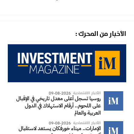
الأخبار من المحرك :
الأخبار الاقتصادية
09-08-2026
روسيا تسجل أعلى معدل تاريخي في الإقبال
على اللحوم.. أرقام الاستهلاك في الدول
العربية والعالم
الأخبار الاقتصادية
09-08-2026
الإمارات.. ميناء خورفكان يستعد لاستقبال