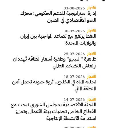
الأخبار
03-08-2026
إدارة استراتيجية للدعم الحكومي: محرّك
النمو الاقتصادي في الصين
الأخبار
30-07-2026
النفط يرتفع مع تصاعد المواجهة بين إيران
والولايات المتحدة
الأخبار
25-07-2026
ظاهرة "النينيو" وطفرة أسعار الطاقة تُهددان
بإنعاش التضخم العالمي
الأخبار
18-07-2026
تحلية المياه في الخليج.. ثروة حيوية تحمل أمن
المنطقة المائي
الأخبار
14-07-2026
اللجنة الاقتصادية بمجلس الشورى تبحث مع
القطاع الخاص تحديات بيئة الأعمال وتعزيز
استدامة الأنشطة الإنتاجية