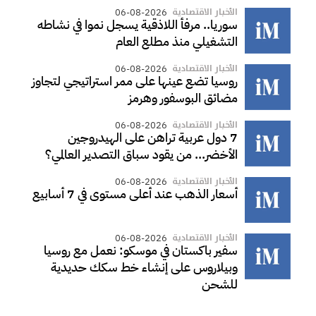
الأخبار الاقتصادية
06-08-2026
سوريا.. مرفأ اللاذقية يسجل نموا في نشاطه
التشغيلي منذ مطلع العام
الأخبار الاقتصادية
06-08-2026
روسيا تضع عينها على ممر استراتيجي لتجاوز
مضائق البوسفور وهرمز
الأخبار الاقتصادية
06-08-2026
7 دول عربية تراهن على الهيدروجين
الأخضر... من يقود سباق التصدير العالمي؟
الأخبار الاقتصادية
06-08-2026
أسعار الذهب عند أعلى مستوى في 7 أسابيع
الأخبار الاقتصادية
06-08-2026
سفير باكستان في موسكو: نعمل مع روسيا
وبيلاروس على إنشاء خط سكك حديدية
للشحن