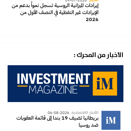
الأخبار
09-07-2026
إيرادات الميزانية الروسية تسجل نمواً بدعم من
الإيرادات غير النفطية في النصف الأول من
2026
الأخبار من المحرك :
الأخبار الاقتصادية
06-08-2026
بريطانيا تضيف 19 بندا إلى قائمة العقوبات
ضد روسيا