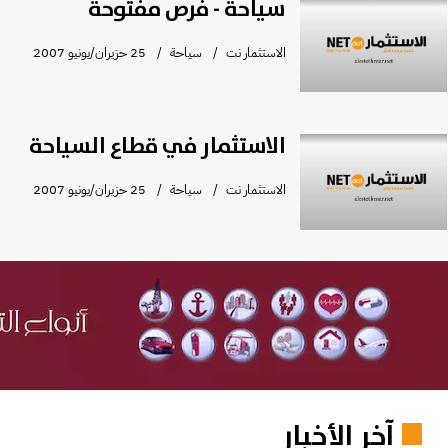
سياحة - فرص مفتوحة
الاستثمار نت
سياحة
25 حزيران/يونيو 2007
الاستثمار في قطاع السياحة
الاستثمار نت
سياحة
25 حزيران/يونيو 2007
آخر الأخبار