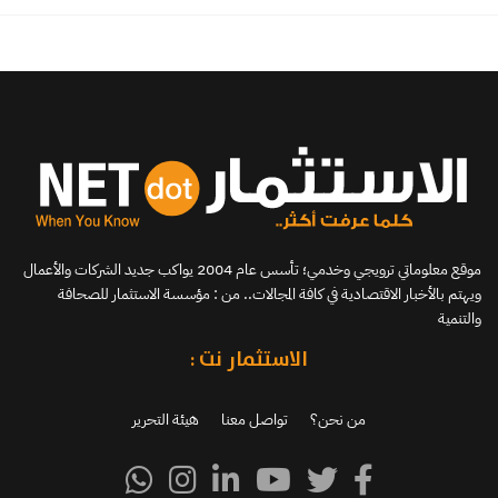
موقع معلوماتي ترويجي وخدمي؛ تأسس عام 2004 يواكب جديد الشركات والأعمال
ويهتم بالأخبار الاقتصادية في كافة المجالات.. من : مؤسسة الاستثمار للصحافة
والتنمية
الاستثمار نت :
من نحن؟
تواصل معنا
هيئة التحرير