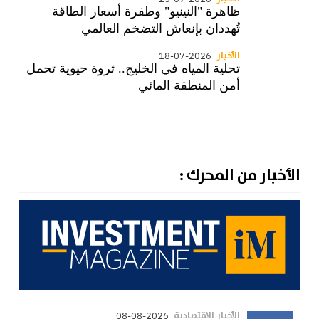
ظاهرة "النينيو" وطفرة أسعار الطاقة
تُهددان بإنعاش التضخم العالمي
الأخبار
18-07-2026
تحلية المياه في الخليج.. ثروة حيوية تحمل
أمن المنطقة المائي
الأخبار من المحرك :
الأخبار الاقتصادية
08-08-2026