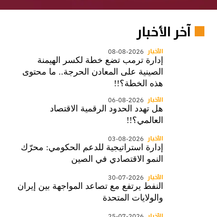
آخر الأخبار
الأخبار
08-08-2026
إدارة ترمب تضع خطة لكسر الهيمنة
الصينية على المعادن الحرجة.. ما محتوى
هذه الخطة؟!!
الأخبار
06-08-2026
هل تهدد الحدود الرقمية الاقتصاد
العالمي؟!!
الأخبار
03-08-2026
إدارة استراتيجية للدعم الحكومي: محرّك
النمو الاقتصادي في الصين
الأخبار
30-07-2026
النفط يرتفع مع تصاعد المواجهة بين إيران
والولايات المتحدة
الأخبار
25-07-2026