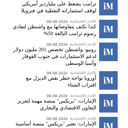
ترامب يضغط على ملياردير أمريكي
لوقف استثماراته النفطية في فنزويلا
الأخبار الاقتصادية
08-08-2026
كندا تكثف مفاوضاتها مع واشنطن لتفادي
رسوم ترامب البالغة 50%
الأخبار الاقتصادية
08-08-2026
روبيو: واشنطن تخصص 201 مليون دولار
لدعم الاستثمارات في جنوب القوقاز
وآسيا الوسطى
الأخبار الاقتصادية
08-08-2026
أوروبا تواجه خطر نقص الديزل مع
اقتراب الشتاء
الأخبار الاقتصادية
08-08-2026
الإمارات: "بريكس" منصة مهمة لتعزيز
التعاون الاقتصادي والتجاري
الأخبار الاقتصادية
08-08-2026
الإمارات: نعتبر "بريكس" منصة أساسية