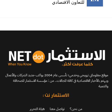
للتعاون الاقتصادي
موقع معلوماتي ترويجي وخدمي؛ تأسس عام 2004 يواكب جديد الشركات والأعمال
ويهتم بالأخبار الاقتصادية في كافة المجالات.. من : مؤسسة الاستثمار للصحافة
والتنمية
الاستثمار نت :
من نحن؟
تواصل معنا
هيئة التحرير