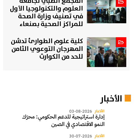
المجمع الطبي لجامعة
العلوم والتكنولوجيا الأول
في تصنيف وزارة الصحة
للمراكز الصحية بصنعاء
كلية علوم الطوارئ تدشن
المهرجان التوعوي الثامن
للحد من الكوارث
الأخبار
الأخبار
03-08-2026
إدارة استراتيجية للدعم الحكومي: محرّك
النمو الاقتصادي في الصين
الأخبار
30-07-2026