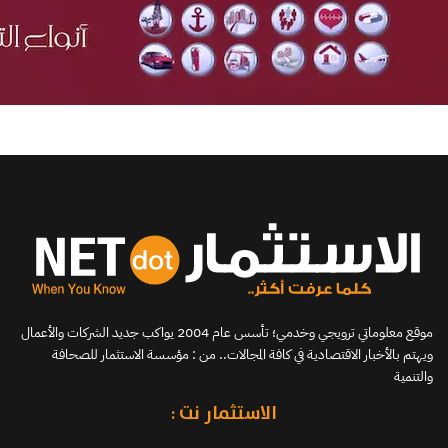
موقع معلوماتي ترويجي وخدمي؛ تأسس عام 2004 يواكب جديد الشركات والأعمال
ويهتم بالأخبار الاقتصادية في كافة المجالات.. من : مؤسسة الاستثمار للصحافة
والتنمية
الاستثمار نت :