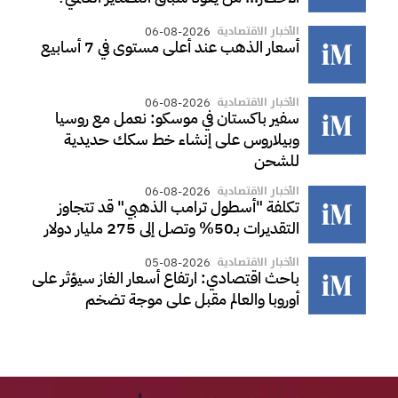
الأخبار الاقتصادية
06-08-2026
أسعار الذهب عند أعلى مستوى في 7 أسابيع
الأخبار الاقتصادية
06-08-2026
سفير باكستان في موسكو: نعمل مع روسيا
وبيلاروس على إنشاء خط سكك حديدية
للشحن
الأخبار الاقتصادية
06-08-2026
تكلفة "أسطول ترامب الذهبي" قد تتجاوز
التقديرات بـ50% وتصل إلى 275 مليار دولار
الأخبار الاقتصادية
05-08-2026
باحث اقتصادي: ارتفاع أسعار الغاز سيؤثر على
أوروبا والعالم مقبل على موجة تضخم