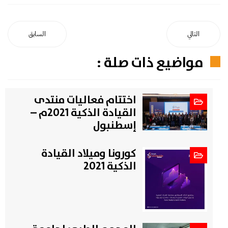
التالي
السابق
مواضيع ذات صلة :
اختتام فعاليات منتدى
القيادة الذكية 2021م –
إسطنبول
كورونا وميلاد القيادة
الذكية 2021