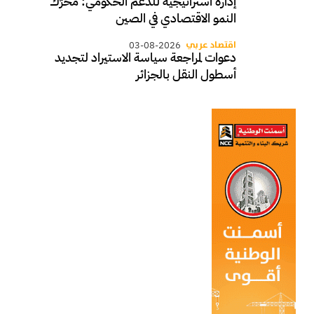
إدارة استراتيجية للدعم الحكومي: محرّك
النمو الاقتصادي في الصين
اقتصاد عربي
03-08-2026
دعوات لمراجعة سياسة الاستيراد لتجديد
أسطول النقل بالجزائر