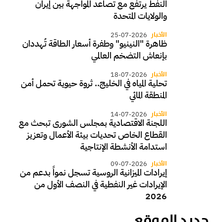
النفط يرتفع مع تصاعد المواجهة بين إيران
والولايات المتحدة
الأخبار
25-07-2026
ظاهرة "النينيو" وطفرة أسعار الطاقة تُهددان
بإنعاش التضخم العالمي
الأخبار
18-07-2026
تحلية المياه في الخليج.. ثروة حيوية تحمل أمن
المنطقة المائي
الأخبار
14-07-2026
اللجنة الاقتصادية بمجلس الشورى تبحث مع
القطاع الخاص تحديات بيئة الأعمال وتعزيز
استدامة الأنشطة الإنتاجية
الأخبار
09-07-2026
إيرادات الميزانية الروسية تسجل نمواً بدعم من
الإيرادات غير النفطية في النصف الأول من
2026
جديد الموقع