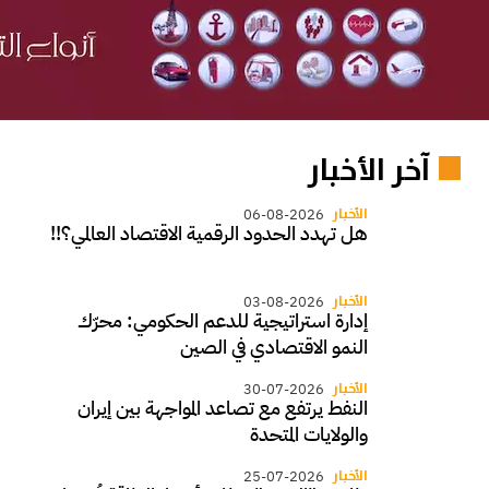
آخر الأخبار
الأخبار
06-08-2026
هل تهدد الحدود الرقمية الاقتصاد العالمي؟!!
الأخبار
03-08-2026
إدارة استراتيجية للدعم الحكومي: محرّك
النمو الاقتصادي في الصين
الأخبار
30-07-2026
النفط يرتفع مع تصاعد المواجهة بين إيران
والولايات المتحدة
الأخبار
25-07-2026