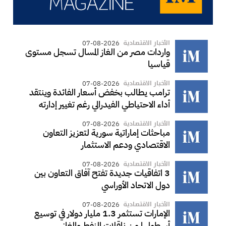
الأخبار الاقتصادية
07-08-2026
واردات مصر من الغاز المسال تسجل مستوى
قياسيا
الأخبار الاقتصادية
07-08-2026
ترامب يطالب بخفض أسعار الفائدة وينتقد
أداء الاحتياطي الفيدرالي رغم تغيير إدارته
الأخبار الاقتصادية
07-08-2026
مباحثات إماراتية سورية لتعزيز التعاون
الاقتصادي ودعم الاستثمار
الأخبار الاقتصادية
07-08-2026
3 اتفاقيات جديدة تفتح آفاق التعاون بين
دول الاتحاد الأوراسي
الأخبار الاقتصادية
07-08-2026
الإمارات تستثمر 1.3 مليار دولار في توسيع
أسطولها من ناقلات النفط والغاز