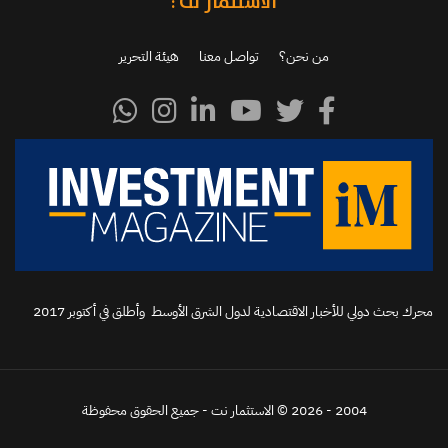
الاستثمار نت :
من نحن؟
تواصل معنا
هيئة التحرير
محرك بحث دولي للأخبار الاقتصادية لدول الشرق الأوسط وأطلق في أكتوبر 2017‬
2004 - 2026 © الاستثمار نت - جميع الحقوق محفوظة