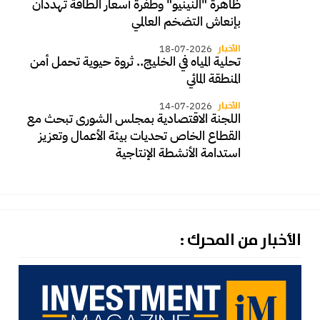
ظاهرة "النينيو" وطفرة أسعار الطاقة تُهددان
بإنعاش التضخم العالمي
الأخبار
18-07-2026
تحلية المياه في الخليج.. ثروة حيوية تحمل أمن
المنطقة المائي
الأخبار
14-07-2026
اللجنة الاقتصادية بمجلس الشورى تبحث مع
القطاع الخاص تحديات بيئة الأعمال وتعزيز
استدامة الأنشطة الإنتاجية
الأخبار من المحرك :