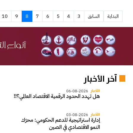
البداية
السابق
3
4
5
6
7
8
9
10
آخر الأخبار
الأخبار
06-08-2026
هل تهدد الحدود الرقمية الاقتصاد العالمي؟!!
الأخبار
03-08-2026
إدارة استراتيجية للدعم الحكومي: محرّك
النمو الاقتصادي في الصين