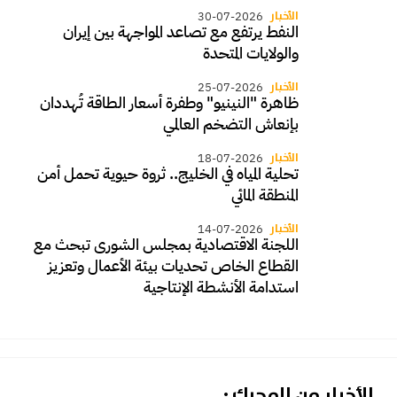
الأخبار
30-07-2026
النفط يرتفع مع تصاعد المواجهة بين إيران
والولايات المتحدة
الأخبار
25-07-2026
ظاهرة "النينيو" وطفرة أسعار الطاقة تُهددان
بإنعاش التضخم العالمي
الأخبار
18-07-2026
تحلية المياه في الخليج.. ثروة حيوية تحمل أمن
المنطقة المائي
الأخبار
14-07-2026
اللجنة الاقتصادية بمجلس الشورى تبحث مع
القطاع الخاص تحديات بيئة الأعمال وتعزيز
استدامة الأنشطة الإنتاجية
الأخبار من المحرك :