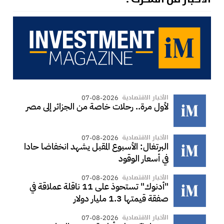
الأخبار الاقتصادية
07-08-2026
لأول مرة.. رحلات خاصة من الجزائر إلى مصر
الأخبار الاقتصادية
07-08-2026
البرتغال: الأسبوع المقبل يشهد انخفاضا حادا
في أسعار الوقود
الأخبار الاقتصادية
07-08-2026
"أدنوك" تستحوذ على 11 ناقلة عملاقة في
صفقة قيمتها 1.3 مليار دولار
الأخبار الاقتصادية
07-08-2026