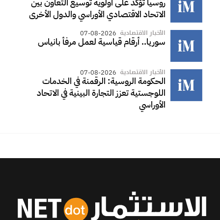
روسيا تؤكد على أولوية توسيع التعاون بين
الاتحاد الاقتصادي الأوراسي والدول الأخرى
الأخبار الاقتصادية
07-08-2026
سوريا.. أرقام قياسية لعمل مرفأ بانياس
الأخبار الاقتصادية
07-08-2026
الحكومة الروسية: الرقمنة في الخدمات
اللوجستية تعزز التجارة البينية في الاتحاد
الأوراسي