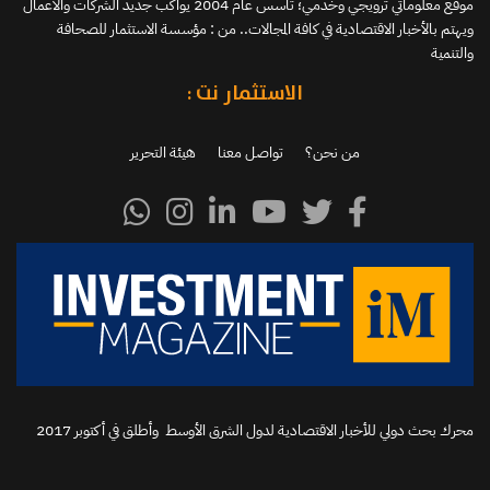
موقع معلوماتي ترويجي وخدمي؛ تأسس عام 2004 يواكب جديد الشركات والأعمال
ويهتم بالأخبار الاقتصادية في كافة المجالات.. من : مؤسسة الاستثمار للصحافة
والتنمية
الاستثمار نت :
من نحن؟
تواصل معنا
هيئة التحرير
محرك بحث دولي للأخبار الاقتصادية لدول الشرق الأوسط وأطلق في أكتوبر 2017‬