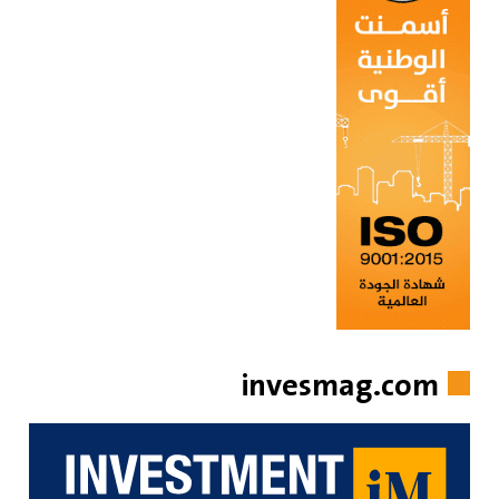
invesmag.com