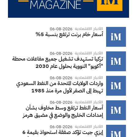
الأخبار الاقتصادية
06-08-2026
أسعار خام برنت ترتفع بنسبة 5%
الأخبار الاقتصادية
06-08-2026
تركيا تستهدف تشغيل جميع مفاعلات محطة
"أكويو" النووية بحلول عام 2030
الأخبار الاقتصادية
06-08-2026
واردات الولايات المتحدة من النفط السعودي
تهبط إلى الصفر لأول مرة منذ 1985
الأخبار الاقتصادية
06-08-2026
أسعار النفط ترتفع وسط مخاوف بشأن
إمدادات الخليج والوضع في مضيق هرمز
الأخبار الاقتصادية
06-08-2026
إيزي جيت تؤكد صفقة استحواذ بقيمة 6