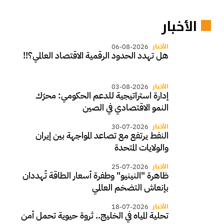
الأخبار
الأخبار
06-08-2026
هل تهدد الحدود الرقمية الاقتصاد العالمي؟!!
الأخبار
03-08-2026
إدارة استراتيجية للدعم الحكومي: محرّك
النمو الاقتصادي في الصين
الأخبار
30-07-2026
النفط يرتفع مع تصاعد المواجهة بين إيران
والولايات المتحدة
الأخبار
25-07-2026
ظاهرة "النينيو" وطفرة أسعار الطاقة تُهددان
بإنعاش التضخم العالمي
الأخبار
18-07-2026
تحلية المياه في الخليج.. ثروة حيوية تحمل أمن