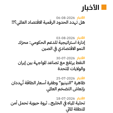
الأخبار
الأخبار
06-08-2026
هل تهدد الحدود الرقمية الاقتصاد العالمي؟!!
الأخبار
03-08-2026
إدارة استراتيجية للدعم الحكومي: محرّك
النمو الاقتصادي في الصين
الأخبار
30-07-2026
النفط يرتفع مع تصاعد المواجهة بين إيران
والولايات المتحدة
الأخبار
25-07-2026
ظاهرة "النينيو" وطفرة أسعار الطاقة تُهددان
بإنعاش التضخم العالمي
الأخبار
18-07-2026
تحلية المياه في الخليج.. ثروة حيوية تحمل أمن
المنطقة المائي