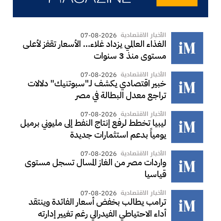
الأخبار الاقتصادية
07-08-2026
الغذاء العالمي يزداد غلاء... الأسعار تقفز لأعلى
مستوى منذ 3 سنوات
الأخبار الاقتصادية
07-08-2026
خبير اقتصادي يكشف لـ"سبوتنيك" دلالات
تراجع معدل البطالة في مصر
الأخبار الاقتصادية
07-08-2026
ليبيا تخطط لرفع إنتاج النفط إلى مليوني برميل
يومياً بدعم استثمارات جديدة
الأخبار الاقتصادية
07-08-2026
واردات مصر من الغاز المسال تسجل مستوى
قياسيا
الأخبار الاقتصادية
07-08-2026
ترامب يطالب بخفض أسعار الفائدة وينتقد
أداء الاحتياطي الفيدرالي رغم تغيير إدارته