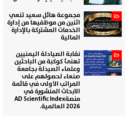
مجموعة هائل سعيد تنعي
اثنين من موظفيها من إدارة
الخدمات المشتركة بالإدارة
المالية
نقابة الصيادلة اليمنيين
تهنئ كوكبة من الباحثين
وعلماء الصيدلة بجامعة
صنعاء لحصولهم على
المراتب الأولى في قائمة
الابحاث المنشورة في
منصةAD Scientific Index
2026 العالمية.