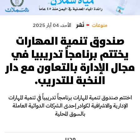
نُشر
منوعات
الأحد، 04 أيار 2025
صندوق تنمية المهارات
يختتم برنامجاً تدريبيا في
مجال الإدارة بالتعاون مع دار
النخبة للتدريب.
اختتم صندوق تنمية المهارات برنامجاً تدريبياً في تنمية المهارات
الإدارية والاشرافية لكوادر إحدى الشركات الدوائية العاملة
بالسوق المحلية
محرر