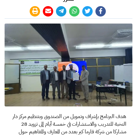
هدف البرنامج بإشراف وتمويل من الصندوق وبتنظيم مركز دار
النخبة للتدريب والاستشارات في خمسة أيام إلى تزويد 28
مشاركا من شركة فارما كير بعدد من المعارف والمفاهيم حول