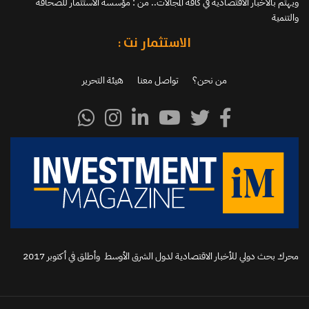
ويهتم بالأخبار الاقتصادية في كافة المجالات.. من : مؤسسة الاستثمار للصحافة
والتنمية
الاستثمار نت :
من نحن؟
تواصل معنا
هيئة التحرير
محرك بحث دولي للأخبار الاقتصادية لدول الشرق الأوسط وأطلق في أكتوبر 2017‬