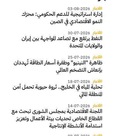
الأخبار
03-08-2026
إدارة استراتيجية للدعم الحكومي: محرّك
النمو الاقتصادي في الصين
الأخبار
30-07-2026
النفط يرتفع مع تصاعد المواجهة بين إيران
والولايات المتحدة
الأخبار
25-07-2026
ظاهرة "النينيو" وطفرة أسعار الطاقة تُهددان
بإنعاش التضخم العالمي
الأخبار
18-07-2026
تحلية المياه في الخليج.. ثروة حيوية تحمل أمن
المنطقة المائي
الأخبار
14-07-2026
اللجنة الاقتصادية بمجلس الشورى تبحث مع
القطاع الخاص تحديات بيئة الأعمال وتعزيز
استدامة الأنشطة الإنتاجية