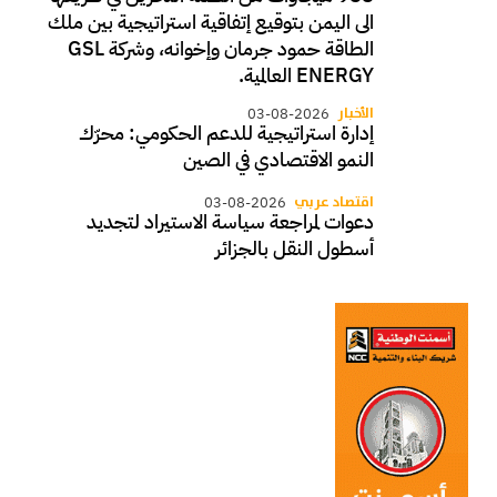
الى اليمن بتوقيع إتفاقية استراتيجية بين ملك
الطاقة حمود جرمان وإخوانه، وشركة GSL
ENERGY العالمية.
الأخبار
03-08-2026
إدارة استراتيجية للدعم الحكومي: محرّك
النمو الاقتصادي في الصين
اقتصاد عربي
03-08-2026
دعوات لمراجعة سياسة الاستيراد لتجديد
أسطول النقل بالجزائر