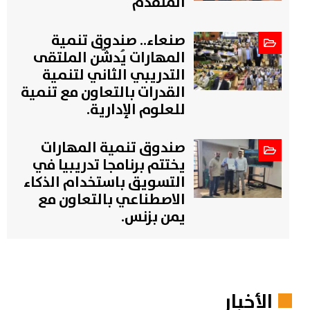
المتقدم"
صنعاء.. صندوق تنمية
المهارات يُدشّن الملتقى
التدريبي الثاني لتنمية
القدرات بالتعاون مع تنمية
للعلوم الإدارية.
صندوق تنمية المهارات
يختتم برنامجا تدريبيا في
التسويق باستخدام الذكاء
الاصطناعي بالتعاون مع
يمن بزنس.
الأخبار