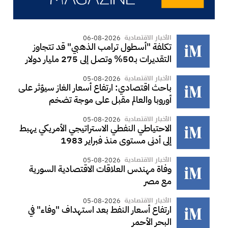
الأخبار الاقتصادية
06-08-2026
تكلفة "أسطول ترامب الذهبي" قد تتجاوز
التقديرات بـ50% وتصل إلى 275 مليار دولار
الأخبار الاقتصادية
05-08-2026
باحث اقتصادي: ارتفاع أسعار الغاز سيؤثر على
أوروبا والعالم مقبل على موجة تضخم
الأخبار الاقتصادية
05-08-2026
الاحتياطي النفطي الاستراتيجي الأمريكي يهبط
إلى أدنى مستوى منذ فبراير 1983
الأخبار الاقتصادية
05-08-2026
وفاة مهندس العلاقات الاقتصادية السورية
مع مصر
الأخبار الاقتصادية
05-08-2026
ارتفاع أسعار النفط بعد استهداف "وفاء" في
البحر الأحمر