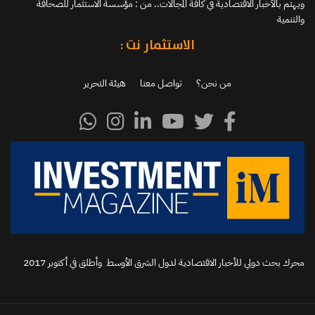
ويهتم بالأخبار الاقتصادية في كافة المجالات.. من : مؤسسة الاستثمار للصحافة
والتنمية
الاستثمار نت :
من نحن؟
تواصل معنا
هيئة التحرير
محرك بحث دولي للأخبار الاقتصادية لدول الشرق الأوسط وأطلق في أكتوبر 2017‬