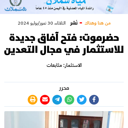
نُشر
من هنا وهناك
الثلاثاء، 30 تموز/يوليو 2024
حضرموت: فتح آفاق جديدة
للاستثمار في مجال التعدين
الاستثمار: مثابعات
محرر