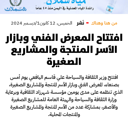
نُشر
من هنا وهناك
الخميس، 12 كانون1/ديسمبر 2024
افتتاح المعرض الفني وبازار
الأسر المنتجة والمشاريع
الصغيرة
افتتح وزير الثقافة والسياحة علي قاسم اليافعي يوم أمس
بصنعاء، المعرض الفني وبازار الأسر المنتجة والمشاريع الصغيرة،
الذي تنظمه على مدى يومين مؤسسة شهرزاد الثقافية وبرعاية
وزارة الثقافة والسياحة والهيئة العامة للمشاريع الصغيرة
والأصغر، بمشاركة عدد من الأسر المنتجة والمشاريع الصغيرة
والمنتجات المحلية.