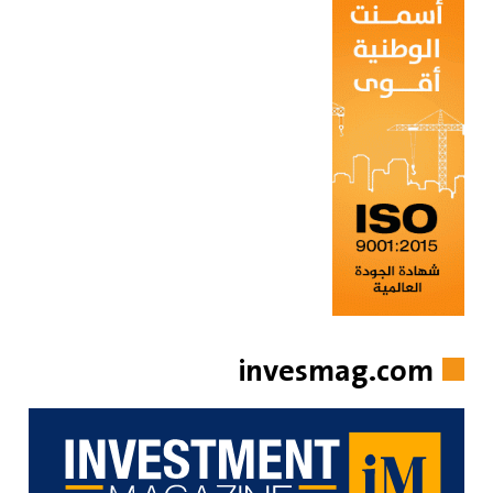
invesmag.com