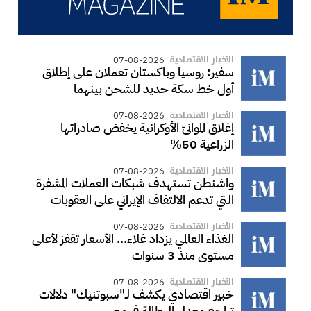
الأخبار الاقتصادية
07-08-2026
سفير: روسيا وباكستان تعملان على إطلاق
أول خط سكة حديد للشحن بينهما
الأخبار الاقتصادية
07-08-2026
إغلاق الموانئ الأوكرانية يخفض صادراتها
الزراعية 50%
الأخبار الاقتصادية
07-08-2026
واشنطن تستهدف شبكات العملات المشفرة
التي تدعم الالتفاف الإيراني على العقوبات
الأخبار الاقتصادية
07-08-2026
الغذاء العالمي يزداد غلاء... الأسعار تقفز لأعلى
مستوى منذ 3 سنوات
الأخبار الاقتصادية
07-08-2026
خبير اقتصادي يكشف لـ"سبوتنيك" دلالات
تراجع معدل البطالة في مصر