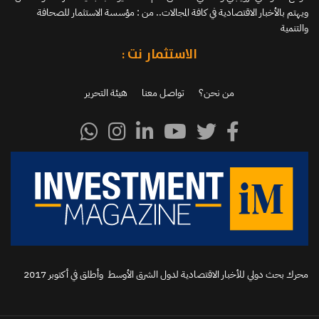
ويهتم بالأخبار الاقتصادية في كافة المجالات.. من : مؤسسة الاستثمار للصحافة
والتنمية
الاستثمار نت :
من نحن؟
تواصل معنا
هيئة التحرير
محرك بحث دولي للأخبار الاقتصادية لدول الشرق الأوسط وأطلق في أكتوبر 2017‬