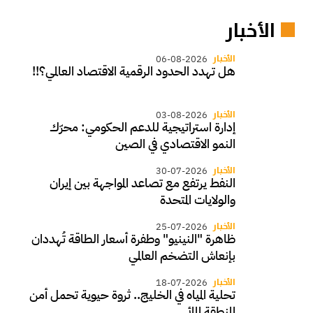
الأخبار
الأخبار
06-08-2026
هل تهدد الحدود الرقمية الاقتصاد العالمي؟!!
الأخبار
03-08-2026
إدارة استراتيجية للدعم الحكومي: محرّك
النمو الاقتصادي في الصين
الأخبار
30-07-2026
النفط يرتفع مع تصاعد المواجهة بين إيران
والولايات المتحدة
الأخبار
25-07-2026
ظاهرة "النينيو" وطفرة أسعار الطاقة تُهددان
بإنعاش التضخم العالمي
الأخبار
18-07-2026
تحلية المياه في الخليج.. ثروة حيوية تحمل أمن
المنطقة المائي