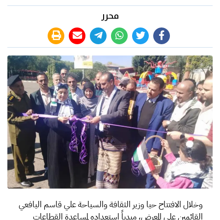
محرر
وخلال الافتتاح حيا وزير الثقافة والسياحة علي قاسم اليافعي
القائمين على المعرض، مبدياً استعداده لمساعدة القطاعات