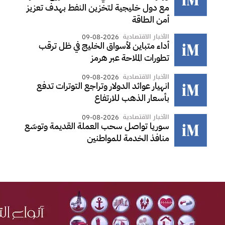
مع دول خليجية لتخزين النفط بهدف تعزيز
أمن الطاقة
الأخبار الاقتصادية
09-08-2026
أداء متباين لأسواق الخليج في ظل ترقب
تطورات الملاحة عبر هرمز
الأخبار الاقتصادية
09-08-2026
انهيار عوائد الدولار وتراجع التوترات تدفع
بأسعار الذهب للارتفاع
الأخبار الاقتصادية
09-08-2026
سوريا تواصل سحب العملة القديمة وتوسّع
منافذ الخدمة للمواطنين