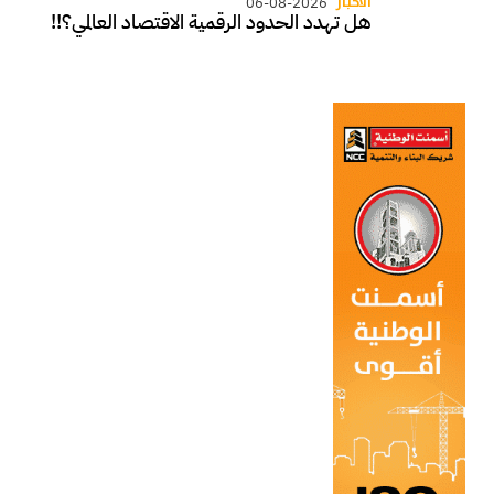
الأخبار
06-08-2026
هل تهدد الحدود الرقمية الاقتصاد العالمي؟!!