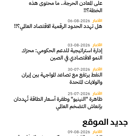
على المعادن الحرجة.. ما محتوى هذه
الخطة؟!!
الأخبار
06-08-2026
هل تهدد الحدود الرقمية الاقتصاد العالمي؟!!
الأخبار
03-08-2026
إدارة استراتيجية للدعم الحكومي: محرّك
النمو الاقتصادي في الصين
الأخبار
30-07-2026
النفط يرتفع مع تصاعد المواجهة بين إيران
والولايات المتحدة
الأخبار
25-07-2026
ظاهرة "النينيو" وطفرة أسعار الطاقة تُهددان
بإنعاش التضخم العالمي
جديد الموقع
الأخبار
09-08-2026