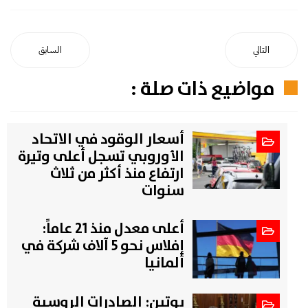
التالي
السابق
مواضيع ذات صلة :
أسعار الوقود في الاتحاد
الأوروبي تسجل أعلى وتيرة
ارتفاع منذ أكثر من ثلاث
سنوات
أعلى معدل منذ 21 عاماً:
إفلاس نحو 5 آلاف شركة في
ألمانيا
بوتين: الصادرات الروسية