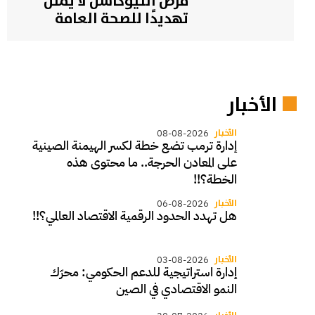
مرض النيوكاسل لا يمثل
تهديدًا للصحة العامة
الأخبار
الأخبار
08-08-2026
إدارة ترمب تضع خطة لكسر الهيمنة الصينية
على المعادن الحرجة.. ما محتوى هذه
الخطة؟!!
الأخبار
06-08-2026
هل تهدد الحدود الرقمية الاقتصاد العالمي؟!!
الأخبار
03-08-2026
إدارة استراتيجية للدعم الحكومي: محرّك
النمو الاقتصادي في الصين