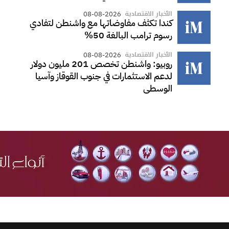
الأخبار الاقتصادية
08-08-2026
كندا تكثف مفاوضاتها مع واشنطن لتفادي
رسوم ترامب البالغة 50%
الأخبار الاقتصادية
08-08-2026
روبيو: واشنطن تخصص 201 مليون دولار
لدعم الاستثمارات في جنوب القوقاز وآسيا
الوسطى