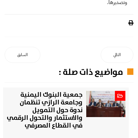
وتصديرها.
التالي
السابق
مواضيع ذات صلة :
جمعية البنوك اليمنية
وجامعة الرازي تنظمان
ندوة حول التمويل
والاستثمار والتحول الرقمي
في القطاع المصرفي