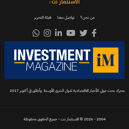
الاستثمار نت :
من نحن؟
تواصل معنا
هيئة التحرير
محرك بحث دولي للأخبار الاقتصادية لدول الشرق الأوسط وأطلق في أكتوبر 2017‬
2004 - 2026 © الاستثمار نت - جميع الحقوق محفوظة