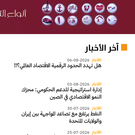
آخر الأخبار
الأخبار
06-08-2026
هل تهدد الحدود الرقمية الاقتصاد العالمي؟!!
الأخبار
03-08-2026
إدارة استراتيجية للدعم الحكومي: محرّك
النمو الاقتصادي في الصين
الأخبار
30-07-2026
النفط يرتفع مع تصاعد المواجهة بين إيران
والولايات المتحدة
الأخبار
25-07-2026