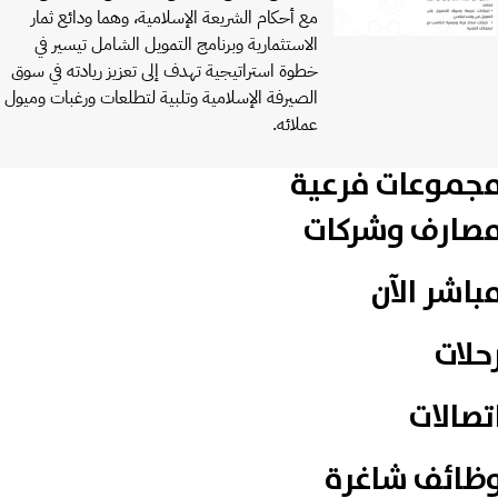
مع أحكام الشريعة الإسلامية، وهما ودائع ثمار
الاستثمارية وبرنامج التمويل الشامل تيسير في
خطوة استراتيجية تهدف إلى تعزيز ريادته في سوق
الصيرفة الإسلامية وتلبية لتطلعات ورغبات وميول
عملائه.
جموعات فرعية
صارف وشركات
باشر الآن
حلات
تصالات
ظائف شاغرة