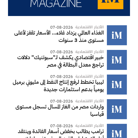
الأخبار الاقتصادية
07-08-2026
الغذاء العالمي يزداد غلاء... الأسعار تقفز لأعلى
مستوى منذ 3 سنوات
الأخبار الاقتصادية
07-08-2026
خبير اقتصادي يكشف لـ"سبوتنيك" دلالات
تراجع معدل البطالة في مصر
الأخبار الاقتصادية
07-08-2026
ليبيا تخطط لرفع إنتاج النفط إلى مليوني برميل
يومياً بدعم استثمارات جديدة
الأخبار الاقتصادية
07-08-2026
واردات مصر من الغاز المسال تسجل مستوى
قياسيا
الأخبار الاقتصادية
07-08-2026
ترامب يطالب بخفض أسعار الفائدة وينتقد