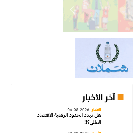
آخر الأخبار
الأخبار
06-08-2026
هل تهدد الحدود الرقمية الاقتصاد
العالمي؟!!