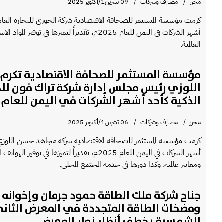
محرر
مصارف وشركات
09 تشرين1/أكتوير 2025
كرمت مؤسسة المستثمر للصحافة الاقتصادية شركة الجوزي للتجارة العامة
أشهر الشركات في اليمن للعام 2025م، تقديراً لتميزها في توف
العالمية.
مؤسسة المستثمر للصحافة الاقتصادية تكرم
اللوزي رئيس مجلس إدارة شركة تراك فون لل
الذكية كأحد أشهر الشركات في اليمن للعام 2025
محرر
مصارف وشركات
06 تشرين1/أكتوير 2025
كرمت مؤسسة المستثمر للصحافة الاقتصادية شركة مجاهد حسن اللوزي 
أشهر الشركات في اليمن للعام 2025م، تقديراً لتميزها في تو
ومعايير عالمية، وكذا دورها في خدمة المجتمع المحلي.
جناح شركة ملك الطاقة حمود جرمان وإخوانه 
ومضخات الطاقة المتجددة في المعرض الثاني
الشمسية يخطف أنظار زوار المعرض