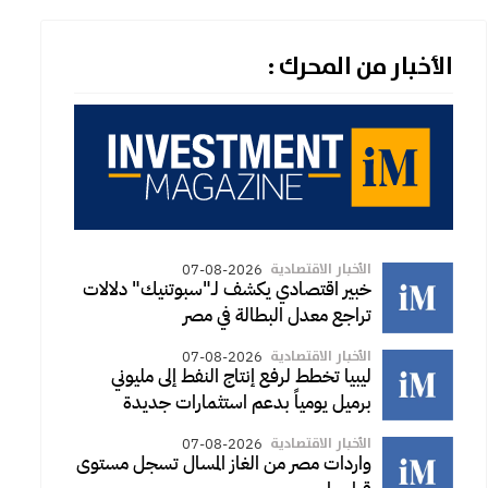
الأخبار من المحرك :
الأخبار الاقتصادية
07-08-2026
خبير اقتصادي يكشف لـ"سبوتنيك" دلالات
تراجع معدل البطالة في مصر
الأخبار الاقتصادية
07-08-2026
ليبيا تخطط لرفع إنتاج النفط إلى مليوني
برميل يومياً بدعم استثمارات جديدة
الأخبار الاقتصادية
07-08-2026
واردات مصر من الغاز المسال تسجل مستوى