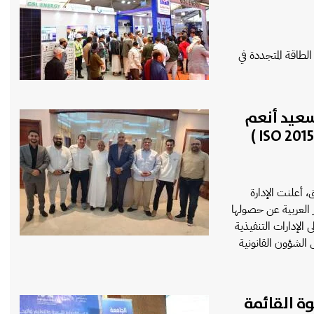
طاقة المتجددة في
سعيد أنعم
 أعلنت الإدارة
ر العربية عن حصولها
 لتكون بذلك من أولى الإدارات التنفيذية
الشؤون القانونية
ة القائمة