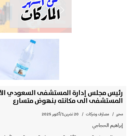
رئيس مجلس إدارة المستشفى السعودي الألم
المستشفى الى مكانته بنهوض متسارع
محرر
مصارف وشركات
20 تشرين1/أكتوير 2025
إبراهيم الحجاجي