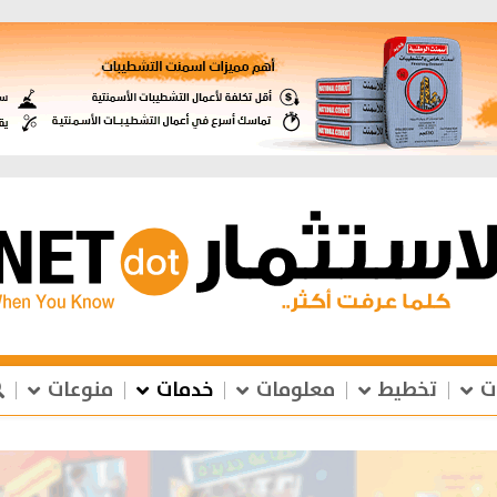
ت
تخطيط
معلومات
خدمات
منوعات