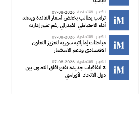
قياسيا
الأخبار الاقتصادية
07-08-2026
ترامب يطالب بخفض أسعار الفائدة وينتقد
أداء الاحتياطي الفيدرالي رغم تغيير إدارته
الأخبار الاقتصادية
07-08-2026
مباحثات إماراتية سورية لتعزيز التعاون
الاقتصادي ودعم الاستثمار
الأخبار الاقتصادية
07-08-2026
3 اتفاقيات جديدة تفتح آفاق التعاون بين
دول الاتحاد الأوراسي