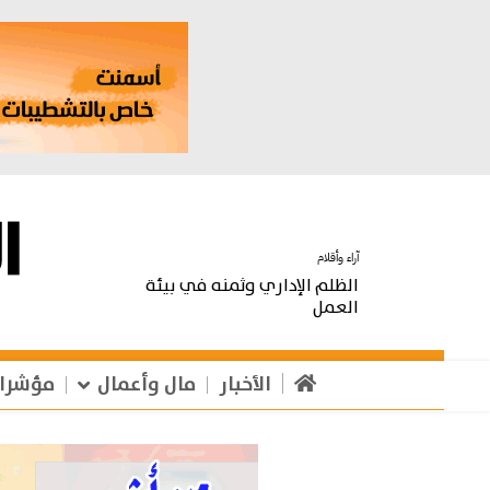
آراء وأقلام
الظلم الإداري وثمنه في بيئة
العمل
الأخبار
مال وأعمال
مؤشرا