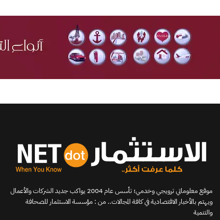
موقع معلوماتي ترويجي وخدمي؛ تأسس عام 2004 يواكب جديد الشركات والأعمال
ويهتم بالأخبار الاقتصادية في كافة المجالات.. من : مؤسسة الاستثمار للصحافة
والتنمية