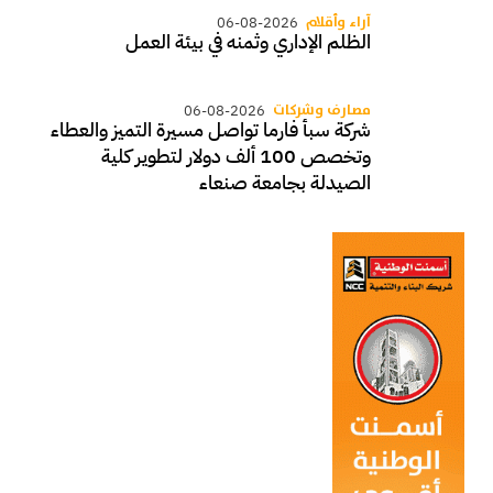
آراء وأقلام
06-08-2026
الظلم الإداري وثمنه في بيئة العمل
مصارف وشركات
06-08-2026
شركة سبأ فارما تواصل مسيرة التميز والعطاء
وتخصص 100 ألف دولار لتطوير كلية
الصيدلة بجامعة صنعاء