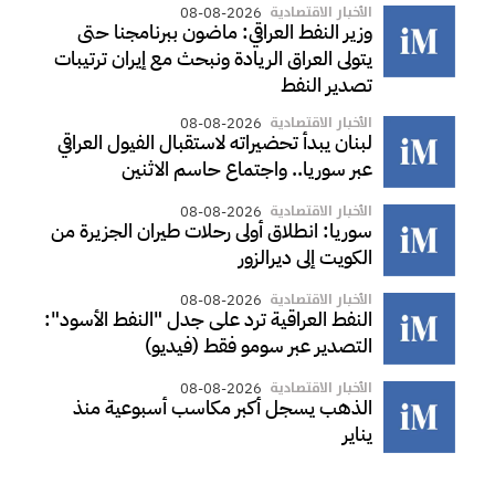
الأخبار الاقتصادية
08-08-2026
وزير النفط العراقي: ماضون ببرنامجنا حتى
يتولى العراق الريادة ونبحث مع إيران ترتيبات
تصدير النفط
الأخبار الاقتصادية
08-08-2026
لبنان يبدأ تحضيراته لاستقبال الفيول العراقي
عبر سوريا.. واجتماع حاسم الاثنين
الأخبار الاقتصادية
08-08-2026
سوريا: انطلاق أولى رحلات طيران الجزيرة من
الكويت إلى ديرالزور
الأخبار الاقتصادية
08-08-2026
النفط العراقية ترد على جدل "النفط الأسود":
التصدير عبر سومو فقط (فيديو)
الأخبار الاقتصادية
08-08-2026
الذهب يسجل أكبر مكاسب أسبوعية منذ
يناير