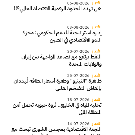
الأخبار
06-08-2026
هل تهدد الحدود الرقمية الاقتصاد العالمي؟!!
الأخبار
03-08-2026
إدارة استراتيجية للدعم الحكومي: محرّك
النمو الاقتصادي في الصين
الأخبار
30-07-2026
النفط يرتفع مع تصاعد المواجهة بين إيران
والولايات المتحدة
الأخبار
25-07-2026
ظاهرة "النينيو" وطفرة أسعار الطاقة تُهددان
بإنعاش التضخم العالمي
الأخبار
18-07-2026
تحلية المياه في الخليج.. ثروة حيوية تحمل أمن
المنطقة المائي
الأخبار
14-07-2026
اللجنة الاقتصادية بمجلس الشورى تبحث مع