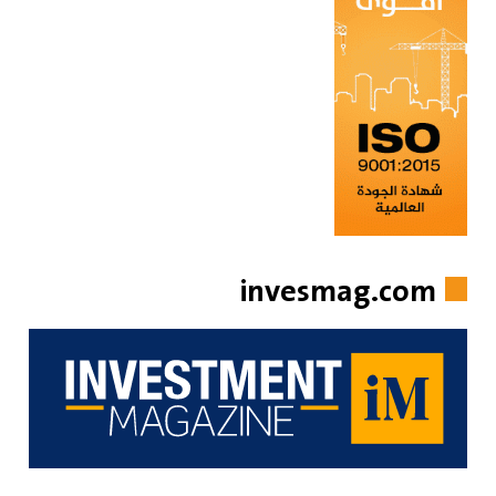
invesmag.com