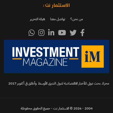
الاستثمار نت :
من نحن؟
تواصل معنا
هيئة التحرير
محرك بحث دولي للأخبار الاقتصادية لدول الشرق الأوسط وأطلق في أكتوبر 2017‬
2004 - 2026 © الاستثمار نت - جميع الحقوق محفوظة