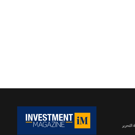
 التحرير