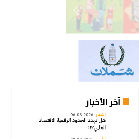
آخر الأخبار
الأخبار
06-08-2026
هل تهدد الحدود الرقمية الاقتصاد
العالمي؟!!