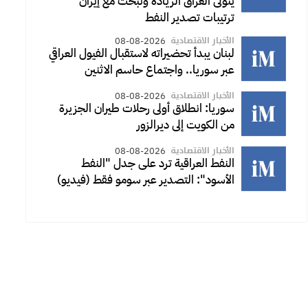
يتولى العراق الريادة ونبحث مع إيران
ترتيبات تصدير النفط
الأخبار الاقتصادية
08-08-2026
لبنان يبدأ تحضيراته لاستقبال الفيول العراقي
عبر سوريا.. واجتماع حاسم الاثنين
الأخبار الاقتصادية
08-08-2026
سوريا: انطلاق أولى رحلات طيران الجزيرة
من الكويت إلى ديرالزور
الأخبار الاقتصادية
08-08-2026
النفط العراقية ترد على جدل "النفط
الأسود": التصدير عبر سومو فقط (فيديو)