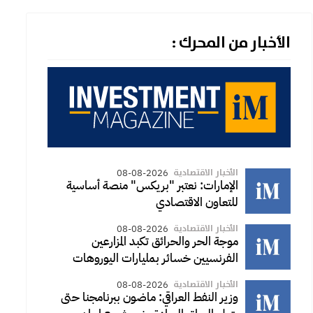
الأخبار من المحرك :
الأخبار الاقتصادية
08-08-2026
الإمارات: نعتبر "بريكس" منصة أساسية
للتعاون الاقتصادي
الأخبار الاقتصادية
08-08-2026
موجة الحر والحرائق تكبد المزارعين
الفرنسيين خسائر بمليارات اليوروهات
الأخبار الاقتصادية
08-08-2026
وزير النفط العراقي: ماضون ببرنامجنا حتى