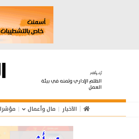
آراء وأقلام
الظلم الإداري وثمنه في بيئة
العمل
الأخبار
مال وأعمال
مؤشرا