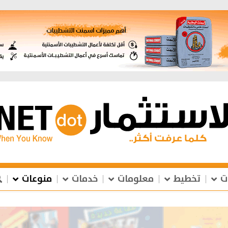
ت
تخطيط
معلومات
خدمات
منوعات