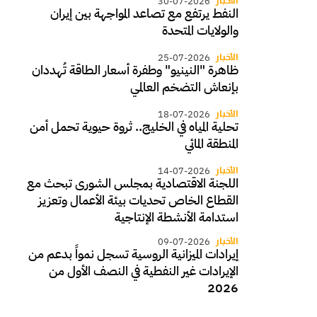
الأخبار
30-07-2026
النفط يرتفع مع تصاعد المواجهة بين إيران
والولايات المتحدة
الأخبار
25-07-2026
ظاهرة "النينيو" وطفرة أسعار الطاقة تُهددان
بإنعاش التضخم العالمي
الأخبار
18-07-2026
تحلية المياه في الخليج.. ثروة حيوية تحمل أمن
المنطقة المائي
الأخبار
14-07-2026
اللجنة الاقتصادية بمجلس الشورى تبحث مع
القطاع الخاص تحديات بيئة الأعمال وتعزيز
استدامة الأنشطة الإنتاجية
الأخبار
09-07-2026
إيرادات الميزانية الروسية تسجل نمواً بدعم من
الإيرادات غير النفطية في النصف الأول من
2026