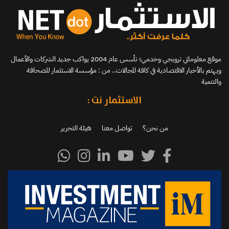
موقع معلوماتي ترويجي وخدمي؛ تأسس عام 2004 يواكب جديد الشركات والأعمال
ويهتم بالأخبار الاقتصادية في كافة المجالات.. من : مؤسسة الاستثمار للصحافة
والتنمية
الاستثمار نت :
من نحن؟
تواصل معنا
هيئة التحرير