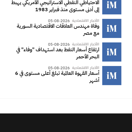
الاحتياطي النفطي الاستراتيجي الأمريكي يهبط
إلى أدنى مستوى منذ فبراير 1983
الأخبار الاقتصادية
05-08-2026
وفاة مهندس العلاقات الاقتصادية السورية
مع مصر
الأخبار الاقتصادية
05-08-2026
ارتفاع أسعار النفط بعد استهداف "وفاء" في
البحر الأحمر
الأخبار الاقتصادية
05-08-2026
أسعار القهوة العالمية تبلغ أعلى مستوى في 6
أشهر