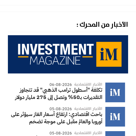
الأخبار من المحرك :
الأخبار الاقتصادية
06-08-2026
تكلفة "أسطول ترامب الذهبي" قد تتجاوز
التقديرات بـ50% وتصل إلى 275 مليار دولار
الأخبار الاقتصادية
05-08-2026
باحث اقتصادي: ارتفاع أسعار الغاز سيؤثر على
أوروبا والعالم مقبل على موجة تضخم
الأخبار الاقتصادية
05-08-2026