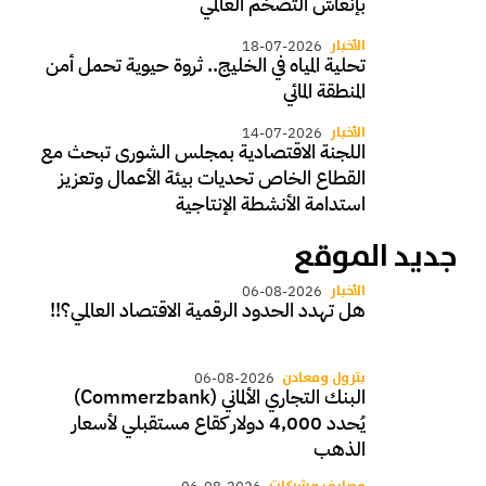
بإنعاش التضخم العالمي
الأخبار
18-07-2026
تحلية المياه في الخليج.. ثروة حيوية تحمل أمن
المنطقة المائي
الأخبار
14-07-2026
اللجنة الاقتصادية بمجلس الشورى تبحث مع
القطاع الخاص تحديات بيئة الأعمال وتعزيز
استدامة الأنشطة الإنتاجية
جديد الموقع
الأخبار
06-08-2026
هل تهدد الحدود الرقمية الاقتصاد العالمي؟!!
بترول ومعادن
06-08-2026
البنك التجاري الألماني (Commerzbank)
يُحدد 4,000 دولار كقاع مستقبلي لأسعار
الذهب