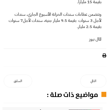
بقيمة 15 مليارا.
وتتضمن عطاءات سندات الخزانة الأسبوع الجاري، سندات
لأجل 3 سنوات بقيمة 9.5 مليار جنيه، سندات لأجل7 سنوات
بقيمة 2.5 مليار.
المال نيوز
التالي
السابق
مواضيع ذات صلة :