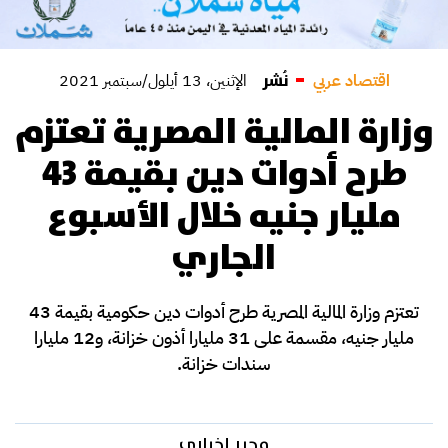
نُشر
اقتصاد عربي
الإثنين، 13 أيلول/سبتمبر 2021
وزارة المالية المصرية تعتزم
طرح أدوات دين بقيمة 43
مليار جنيه خلال الأسبوع
الجاري
تعتزم وزارة المالية المصرية طرح أدوات دين حكومية بقيمة 43
مليار جنيه، مقسمة على 31 مليارا أذون خزانة، و12 مليارا
سندات خزانة.
محرر إخباري