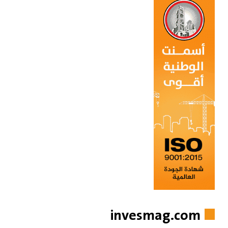
invesmag.com