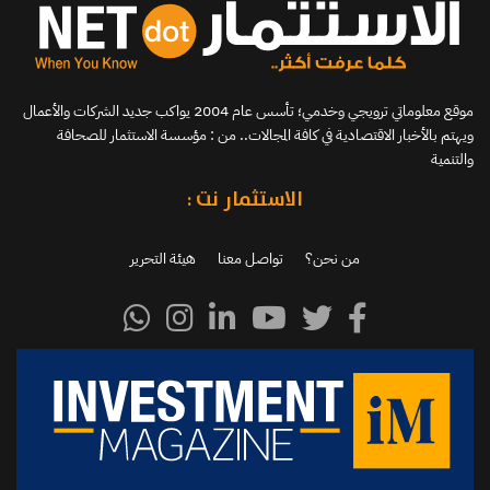
موقع معلوماتي ترويجي وخدمي؛ تأسس عام 2004 يواكب جديد الشركات والأعمال
ويهتم بالأخبار الاقتصادية في كافة المجالات.. من : مؤسسة الاستثمار للصحافة
والتنمية
الاستثمار نت :
من نحن؟
تواصل معنا
هيئة التحرير