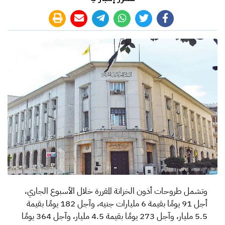
وتشمل طروحات أذون الخزانة المقررة خلال الأسبوع الجاري،
أجل 91 يومًا بقيمة 6 مليارات جنيه، وآجل 182 يومًا بقيمة
5.5 مليار، وآجل 273 يومًا بقيمة 4.5 مليار، وآجل 364 يومًا