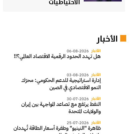
الاحتياطيات
الأخبار
الأخبار
06-08-2026
هل تهدد الحدود الرقمية الاقتصاد العالمي؟!!
الأخبار
03-08-2026
إدارة استراتيجية للدعم الحكومي: محرّك
النمو الاقتصادي في الصين
الأخبار
30-07-2026
النفط يرتفع مع تصاعد المواجهة بين إيران
والولايات المتحدة
الأخبار
25-07-2026
ظاهرة "النينيو" وطفرة أسعار الطاقة تُهددان