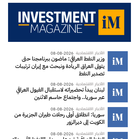
الأخبار الاقتصادية
08-08-2026
وزير النفط العراقي: ماضون ببرنامجنا حتى
يتولى العراق الريادة ونبحث مع إيران ترتيبات
تصدير النفط
الأخبار الاقتصادية
08-08-2026
لبنان يبدأ تحضيراته لاستقبال الفيول العراقي
عبر سوريا.. واجتماع حاسم الاثنين
الأخبار الاقتصادية
08-08-2026
سوريا: انطلاق أولى رحلات طيران الجزيرة من
الكويت إلى ديرالزور
الأخبار الاقتصادية
08-08-2026