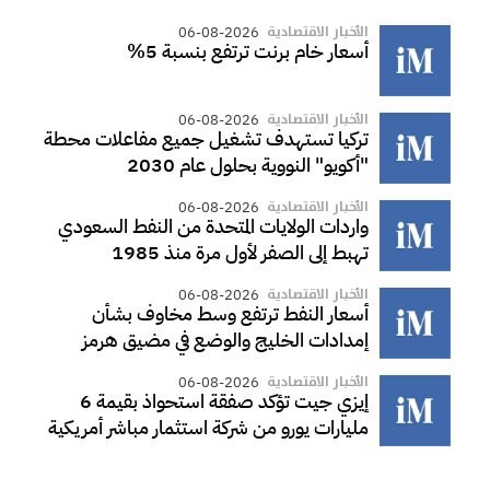
الأخبار الاقتصادية
06-08-2026
أسعار خام برنت ترتفع بنسبة 5%
الأخبار الاقتصادية
06-08-2026
تركيا تستهدف تشغيل جميع مفاعلات محطة
"أكويو" النووية بحلول عام 2030
الأخبار الاقتصادية
06-08-2026
واردات الولايات المتحدة من النفط السعودي
تهبط إلى الصفر لأول مرة منذ 1985
الأخبار الاقتصادية
06-08-2026
أسعار النفط ترتفع وسط مخاوف بشأن
إمدادات الخليج والوضع في مضيق هرمز
الأخبار الاقتصادية
06-08-2026
إيزي جيت تؤكد صفقة استحواذ بقيمة 6
مليارات يورو من شركة استثمار مباشر أمريكية