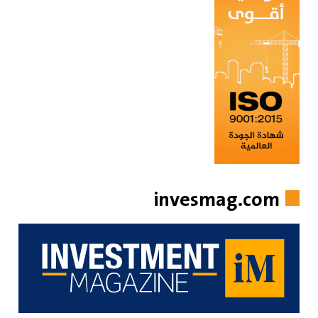
invesmag.com