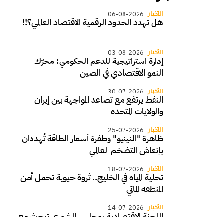
الأخبار
06-08-2026
هل تهدد الحدود الرقمية الاقتصاد العالمي؟!!
الأخبار
03-08-2026
إدارة استراتيجية للدعم الحكومي: محرّك
النمو الاقتصادي في الصين
الأخبار
30-07-2026
النفط يرتفع مع تصاعد المواجهة بين إيران
والولايات المتحدة
الأخبار
25-07-2026
ظاهرة "النينيو" وطفرة أسعار الطاقة تُهددان
بإنعاش التضخم العالمي
الأخبار
18-07-2026
تحلية المياه في الخليج.. ثروة حيوية تحمل أمن
المنطقة المائي
الأخبار
14-07-2026
اللجنة الاقتصادية بمجلس الشورى تبحث مع