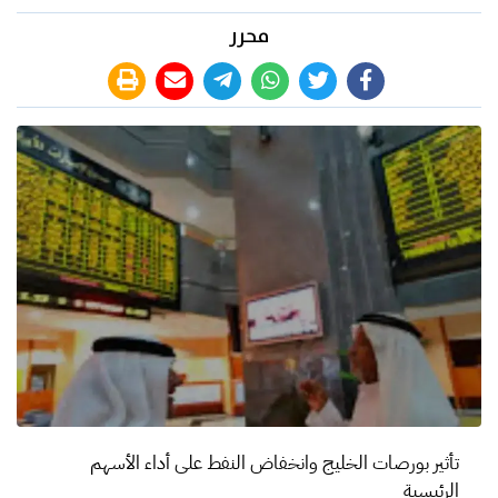
محرر
تأثير بورصات الخليج وانخفاض النفط على أداء الأسهم
الرئيسية