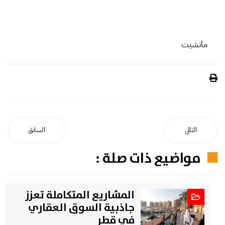
مانشيت
التالي
السابق
مواضيع ذات صلة :
المشاريع المتكاملة تعزز
جاذبية السوق العقاري
في قطر