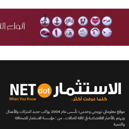
موقع معلوماتي ترويجي وخدمي؛ تأسس عام 2004 يواكب جديد الشركات والأعمال
ويهتم بالأخبار الاقتصادية في كافة المجالات.. من : مؤسسة الاستثمار للصحافة
والتنمية