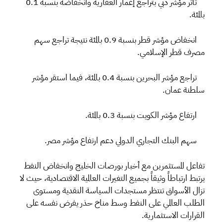
تأثر مؤشر دبي بتراجع إعمار العقارية وانخفاضه بنسبة 0.1
بالمئة.
انخفاض مؤشر قطر بنسبة 0.9 بالمئة نتيجة تراجع سهم
مصرف قطر الإسلامي.
تراجع مؤشر البحرين بنسبة 0.4 بالمئة، فيما استقر مؤشر
سلطنة عمان.
ارتفاع مؤشر الكويت بنسبة 0.3 بالمئة.
سهم البنك التجاري الدولي دعم ارتفاع مؤشر مصر.
تفاعل المستثمرين مع أخبار بورصات الخليج وانخفاض النفط
يرتبط ارتباطاً وثيقاً بجميع التغيرات العالمية الاقتصادية، حيث لا
تزال الأسواق تنتظر مستجدات السياسة النقدية ومستوى
الطلب العالمي على النفط وسط مناخ حذر يفرض نفسه على
القرارات الاستثمارية.