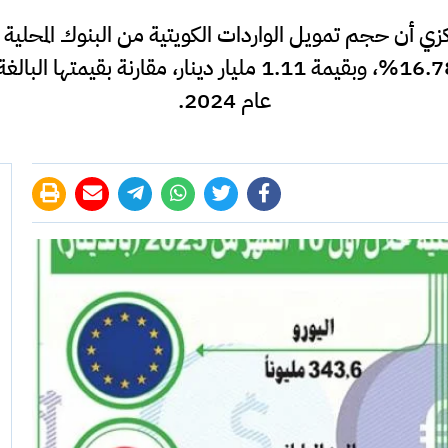
عام 2024.