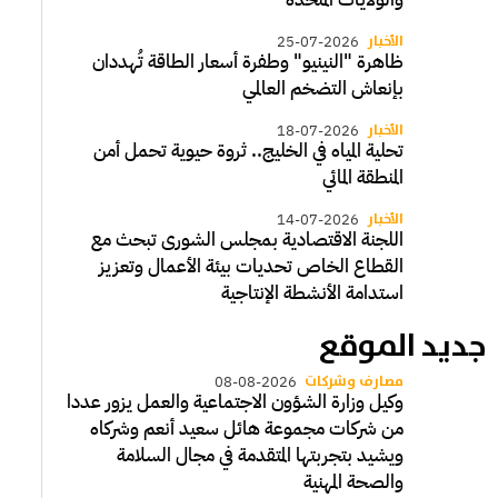
الأخبار
25-07-2026
ظاهرة "النينيو" وطفرة أسعار الطاقة تُهددان
بإنعاش التضخم العالمي
الأخبار
18-07-2026
تحلية المياه في الخليج.. ثروة حيوية تحمل أمن
المنطقة المائي
الأخبار
14-07-2026
اللجنة الاقتصادية بمجلس الشورى تبحث مع
القطاع الخاص تحديات بيئة الأعمال وتعزيز
استدامة الأنشطة الإنتاجية
جديد الموقع
مصارف وشركات
08-08-2026
وكيل وزارة الشؤون الاجتماعية والعمل يزور عددا
من شركات مجموعة هائل سعيد أنعم وشركاه
ويشيد بتجربتها المتقدمة في مجال السلامة
والصحة المهنية