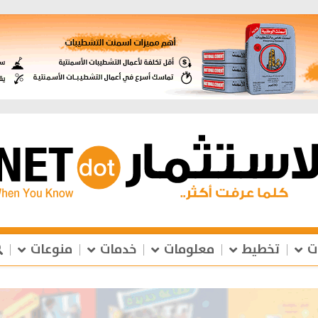
ت
تخطيط
معلومات
خدمات
منوعات