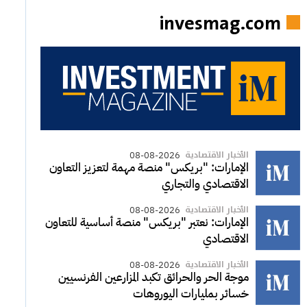
invesmag.com
الأخبار الاقتصادية
08-08-2026
الإمارات: "بريكس" منصة مهمة لتعزيز التعاون
الاقتصادي والتجاري
الأخبار الاقتصادية
08-08-2026
الإمارات: نعتبر "بريكس" منصة أساسية للتعاون
الاقتصادي
الأخبار الاقتصادية
08-08-2026
موجة الحر والحرائق تكبد المزارعين الفرنسيين
خسائر بمليارات اليوروهات