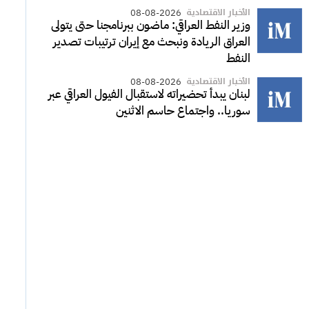
الأخبار الاقتصادية
08-08-2026
وزير النفط العراقي: ماضون ببرنامجنا حتى يتولى
العراق الريادة ونبحث مع إيران ترتيبات تصدير
النفط
الأخبار الاقتصادية
08-08-2026
لبنان يبدأ تحضيراته لاستقبال الفيول العراقي عبر
سوريا.. واجتماع حاسم الاثنين