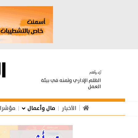
آراء وأقلام
الظلم الإداري وثمنه في بيئة
العمل
الأخبار
مال وأعمال
مؤشرا