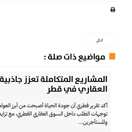
التالي
مواضيع ذات صلة :
المشاريع المتكاملة تعزز جاذبي
العقاري في قطر
أكد تقرير قطري أن جودة الحياة أصبحت من أبرز العوامل 
توجهات الطلب داخل السوق العقاري القطري، مع تزايد 
والمستأجرين...