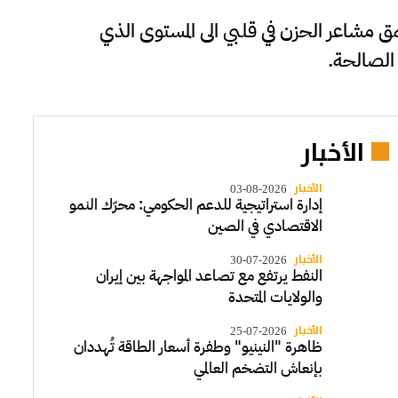
مق مشاعر الحزن في قلبي الى المستوى الذي
الصالحة.
الأخبار
الأخبار
03-08-2026
إدارة استراتيجية للدعم الحكومي: محرّك النمو
الاقتصادي في الصين
الأخبار
30-07-2026
النفط يرتفع مع تصاعد المواجهة بين إيران
والولايات المتحدة
الأخبار
25-07-2026
ظاهرة "النينيو" وطفرة أسعار الطاقة تُهددان
بإنعاش التضخم العالمي