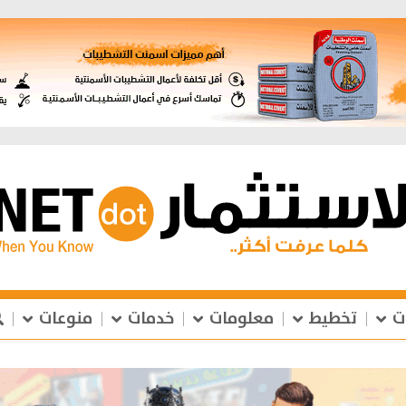
ت
تخطيط
معلومات
خدمات
منوعات