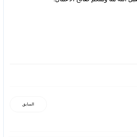
السابق