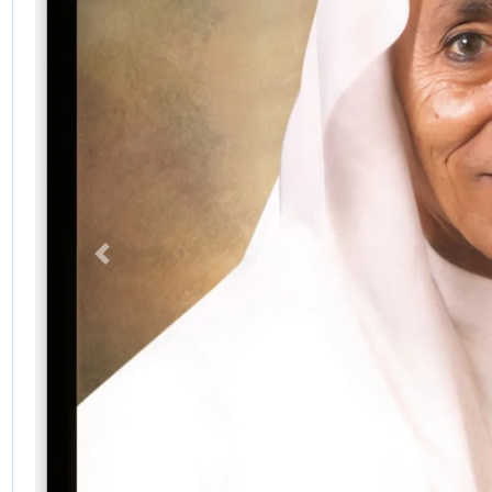
Previous