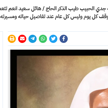
 الله جدي الحبيب طيب الذكر الحاج / هائل سعيد انعم تتع
وقف كل يوم وليس كل عام عند تفاصيل حياته ومسيرته 