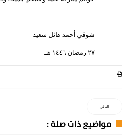
‏شوقي أحمد هائل سعيد
التالي
مواضيع ذات صلة :