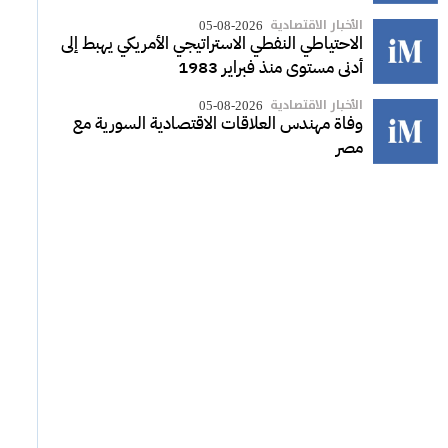
الأخبار الاقتصادية
05-08-2026
الاحتياطي النفطي الاستراتيجي الأمريكي يهبط إلى
أدنى مستوى منذ فبراير 1983
الأخبار الاقتصادية
05-08-2026
وفاة مهندس العلاقات الاقتصادية السورية مع
مصر