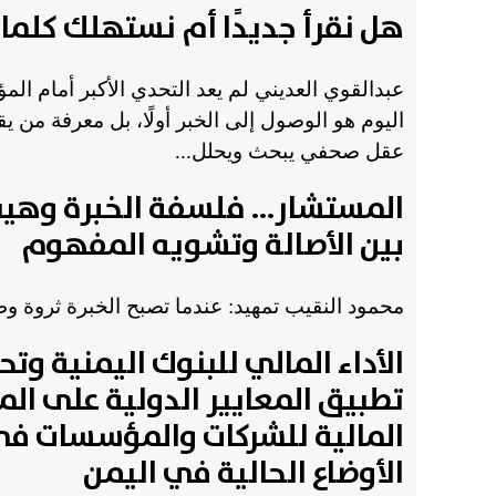
هل نقرأ جديدًا أم نستهلك كلما
عبدالقوي العديني لم يعد التحدي الأكبر أمام الم
اليوم هو الوصول إلى الخبر أولًا، بل معرفة من 
عقل صحفي يبحث ويحلل...
المستشار... فلسفة الخبرة وهيب
بين الأصالة وتشويه المفهوم
محمود النقيب تمهيد: عندما تصبح الخبرة ثروة وطن
الأداء المالي للبنوك اليمنية وتح
تطبيق المعايير الدولية على المر
المالية للشركات والمؤسسات ف
الأوضاع الحالية في اليمن