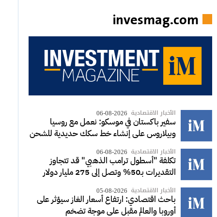
invesmag.com
الأخبار الاقتصادية
06-08-2026
سفير باكستان في موسكو: نعمل مع روسيا
وبيلاروس على إنشاء خط سكك حديدية للشحن
الأخبار الاقتصادية
06-08-2026
تكلفة "أسطول ترامب الذهبي" قد تتجاوز
التقديرات بـ50% وتصل إلى 275 مليار دولار
الأخبار الاقتصادية
05-08-2026
باحث اقتصادي: ارتفاع أسعار الغاز سيؤثر على
أوروبا والعالم مقبل على موجة تضخم