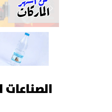
الصناعات ا