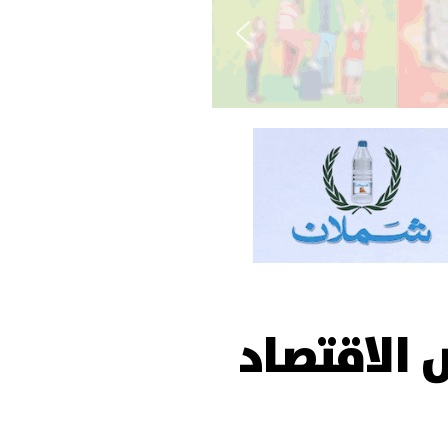
 الاقتصاد