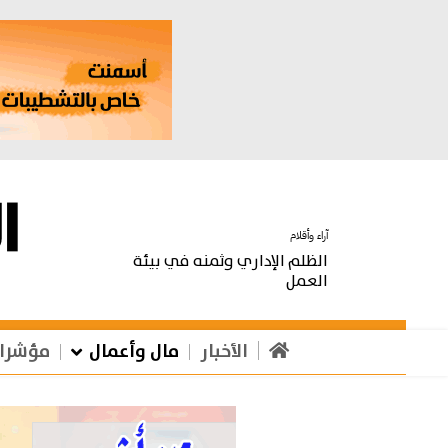
آراء وأقلام
الظلم الإداري وثمنه في بيئة
العمل
الأخبار
مال وأعمال
مؤشرا