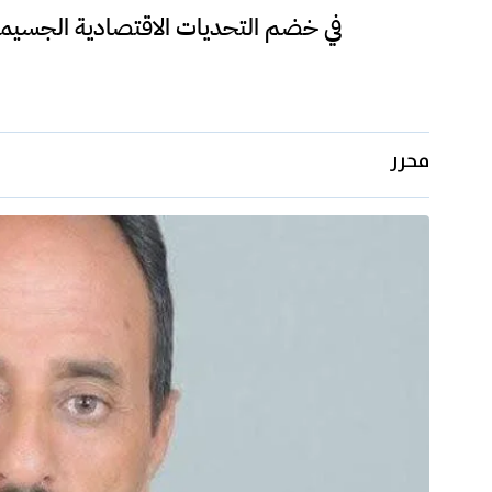
في خضم التحديات الاقتصادية الجسيمة 
محرر