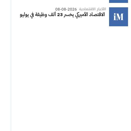
الأخبار الاقتصادية
08-08-2026
الاقتصاد الأميركي يخسر 23 ألف وظيفة في يوليو