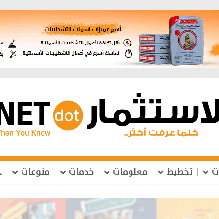
ت
تخطيط
معلومات
خدمات
منوعات