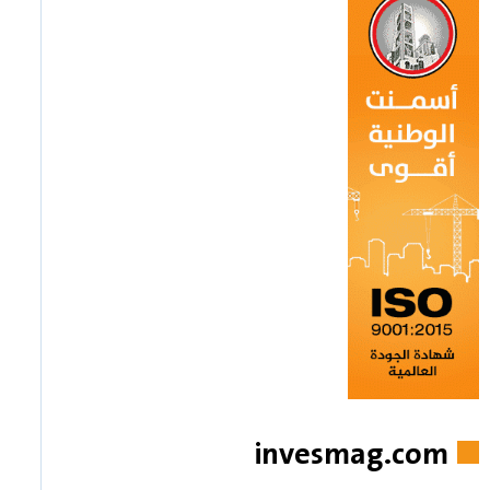
invesmag.com