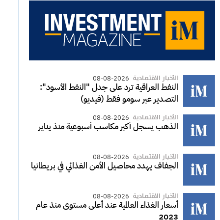
الأخبار الاقتصادية
08-08-2026
النفط العراقية ترد على جدل "النفط الأسود":
التصدير عبر سومو فقط (فيديو)
الأخبار الاقتصادية
08-08-2026
الذهب يسجل أكبر مكاسب أسبوعية منذ يناير
الأخبار الاقتصادية
08-08-2026
الجفاف يهدد محاصيل الأمن الغذائي في بريطانيا
الأخبار الاقتصادية
08-08-2026
أسعار الغذاء العالمية عند أعلى مستوى منذ عام
2023