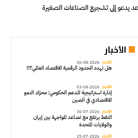
عد يدعو إلى تشجيع الصناعات الصغيرة
الأخبار
الأخبار
06-08-2026
هل تهدد الحدود الرقمية الاقتصاد العالمي؟!!
الأخبار
03-08-2026
إدارة استراتيجية للدعم الحكومي: محرّك النمو
الاقتصادي في الصين
الأخبار
30-07-2026
النفط يرتفع مع تصاعد المواجهة بين إيران
والولايات المتحدة
الأخبار
25-07-2026