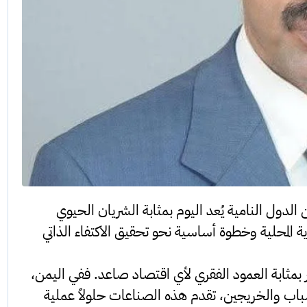
 الدول النامية يُعد اليوم بمثابة الشريان الحيوي
ة المحلية وخطوة أساسية نحو تحقيق الاكتفاء الذاتي
ر بمثابة العمود الفقري لأي اقتصاد صاعد. ففي اليمن،
باب والخريجين، تقدم هذه الصناعات حلولاً عملية