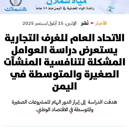
نُشر
الأخبار
الإثنين، 15 أيلول/سبتمبر 2025
الاتحاد العام للغرف التجارية
يستعرض دراسة العوامل
المشكلة لتنافسية المنشآت
الصغيرة والمتوسطة في
اليمن
هدفت الدراسة إلى إبراز الدور الهام للمشروعات الصغيرة
والمتوسطة في الاقتصاد الوطني.