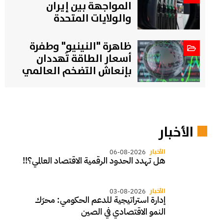
المواجهة بين إيران
والولايات المتحدة
ظاهرة "النينيو" وطفرة
أسعار الطاقة تُهددان
بإنعاش التضخم العالمي
الأخبار
الأخبار
06-08-2026
هل تهدد الحدود الرقمية الاقتصاد العالمي؟!!
الأخبار
03-08-2026
إدارة استراتيجية للدعم الحكومي: محرّك
النمو الاقتصادي في الصين