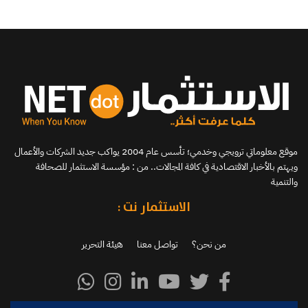
موقع معلوماتي ترويجي وخدمي؛ تأسس عام 2004 يواكب جديد الشركات والأعمال
ويهتم بالأخبار الاقتصادية في كافة المجالات.. من : مؤسسة الاستثمار للصحافة
والتنمية
الاستثمار نت :
من نحن؟
تواصل معنا
هيئة التحرير