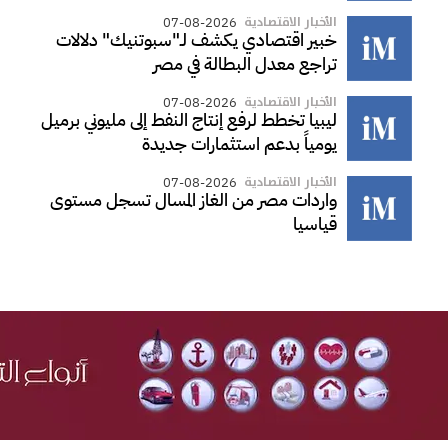
الأخبار الاقتصادية
07-08-2026
خبير اقتصادي يكشف لـ"سبوتنيك" دلالات
تراجع معدل البطالة في مصر
الأخبار الاقتصادية
07-08-2026
ليبيا تخطط لرفع إنتاج النفط إلى مليوني برميل
يومياً بدعم استثمارات جديدة
الأخبار الاقتصادية
07-08-2026
واردات مصر من الغاز المسال تسجل مستوى
قياسيا