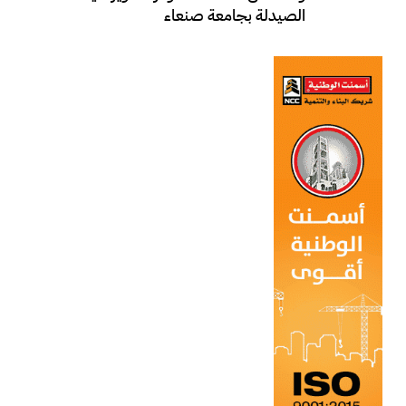
الصيدلة بجامعة صنعاء