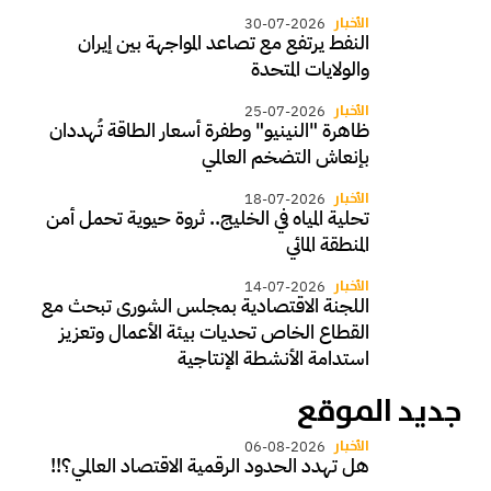
الأخبار
30-07-2026
النفط يرتفع مع تصاعد المواجهة بين إيران
والولايات المتحدة
الأخبار
25-07-2026
ظاهرة "النينيو" وطفرة أسعار الطاقة تُهددان
بإنعاش التضخم العالمي
الأخبار
18-07-2026
تحلية المياه في الخليج.. ثروة حيوية تحمل أمن
المنطقة المائي
الأخبار
14-07-2026
اللجنة الاقتصادية بمجلس الشورى تبحث مع
القطاع الخاص تحديات بيئة الأعمال وتعزيز
استدامة الأنشطة الإنتاجية
جديد الموقع
الأخبار
06-08-2026
هل تهدد الحدود الرقمية الاقتصاد العالمي؟!!