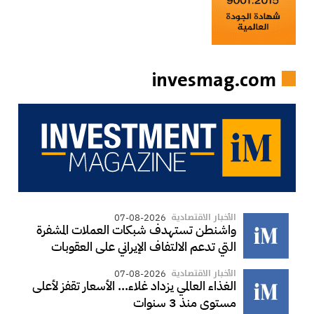
invesmag.com
الأخبار الاقتصادية
07-08-2026
واشنطن تستهدف شبكات العملات المشفرة
التي تدعم الالتفاف الإيراني على العقوبات
الأخبار الاقتصادية
07-08-2026
الغذاء العالمي يزداد غلاء... الأسعار تقفز لأعلى
مستوى منذ 3 سنوات