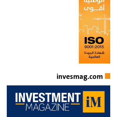
invesmag.com