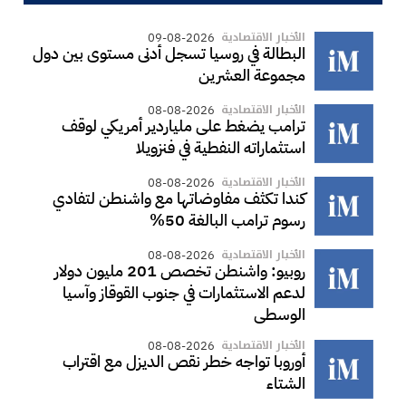
الأخبار الاقتصادية
09-08-2026
البطالة في روسيا تسجل أدنى مستوى بين دول
مجموعة العشرين
الأخبار الاقتصادية
08-08-2026
ترامب يضغط على ملياردير أمريكي لوقف
استثماراته النفطية في فنزويلا
الأخبار الاقتصادية
08-08-2026
كندا تكثف مفاوضاتها مع واشنطن لتفادي
رسوم ترامب البالغة 50%
الأخبار الاقتصادية
08-08-2026
روبيو: واشنطن تخصص 201 مليون دولار
لدعم الاستثمارات في جنوب القوقاز وآسيا
الوسطى
الأخبار الاقتصادية
08-08-2026
أوروبا تواجه خطر نقص الديزل مع اقتراب
الشتاء