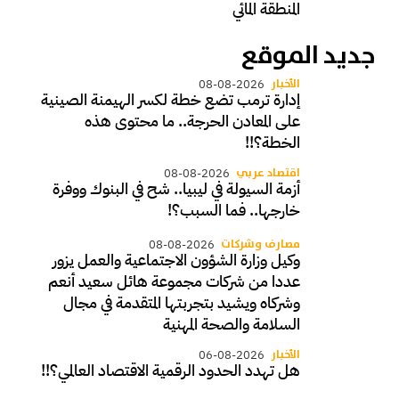
المنطقة المائي
جديد الموقع
الأخبار
08-08-2026
إدارة ترمب تضع خطة لكسر الهيمنة الصينية
على المعادن الحرجة.. ما محتوى هذه
الخطة؟!!
اقتصاد عربي
08-08-2026
أزمة السيولة في ليبيا.. شح في البنوك ووفرة
خارجها.. فما السبب؟!
مصارف وشركات
08-08-2026
وكيل وزارة الشؤون الاجتماعية والعمل يزور
عددا من شركات مجموعة هائل سعيد أنعم
وشركاه ويشيد بتجربتها المتقدمة في مجال
السلامة والصحة المهنية
الأخبار
06-08-2026
هل تهدد الحدود الرقمية الاقتصاد العالمي؟!!