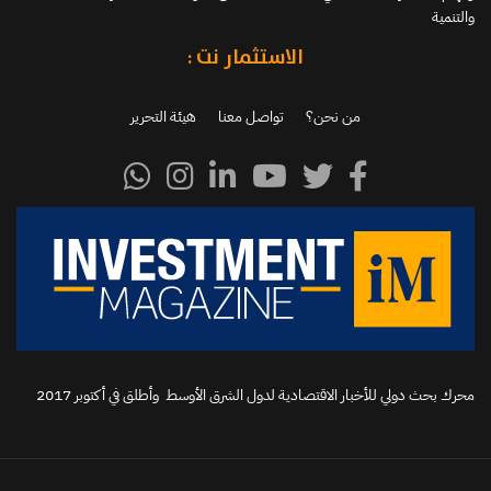
والتنمية
الاستثمار نت :
من نحن؟
تواصل معنا
هيئة التحرير
محرك بحث دولي للأخبار الاقتصادية لدول الشرق الأوسط وأطلق في أكتوبر 2017‬