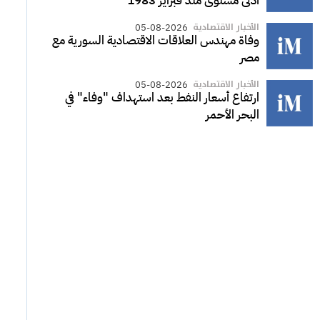
أدنى مستوى منذ فبراير 1983
الأخبار الاقتصادية
05-08-2026
وفاة مهندس العلاقات الاقتصادية السورية مع
مصر
الأخبار الاقتصادية
05-08-2026
ارتفاع أسعار النفط بعد استهداف "وفاء" في
البحر الأحمر