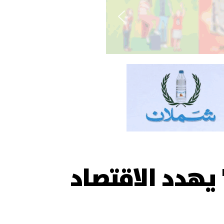
يهدد الاقتصاد