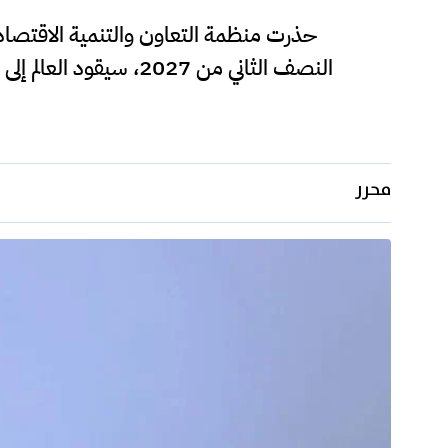
حذرت منظمة التعاون والتنمية الاقتصاد
النصف الثاني من 2027
محرر