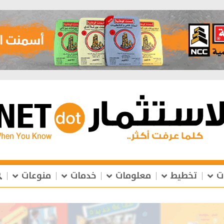
ت
تخطيط
معلومات
خدمات
منوعات