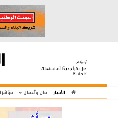
آراء وأقلام
هل نقرأ جديدًا أم نستهلك
كلمات؟!
الأخبار
مال وأعمال
مؤشرا