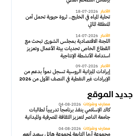
الأخبار
18-07-2026
تحلية المياه في الخليج.. ثروة حيوية تحمل أمن
المنطقة المائي
الأخبار
14-07-2026
اللجنة الاقتصادية بمجلس الشورى تبحث مع
القطاع الخاص تحديات بيئة الأعمال وتعزيز
استدامة الأنشطة الإنتاجية
الأخبار
09-07-2026
إيرادات الميزانية الروسية تسجل نمواً بدعم من
الإيرادات غير النفطية في النصف الأول من 2026
جديد الموقع
مصارف وشركات
04-08-2026
كاك الإسلامي ينفذ برنامجاً تدريبياً لطالبات
جامعة الناصر لتعزيز الثقافة المصرفية والميدانية
مصارف وشركات
04-08-2026
مجموعة أرما التابعة لمجموعة هائل سعيد أنعم