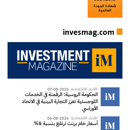
invesmag.com
الأخبار الاقتصادية
07-08-2026
الحكومة الروسية: الرقمنة في الخدمات
اللوجستية تعزز التجارة البينية في الاتحاد
الأوراسي
الأخبار الاقتصادية
06-08-2026
أسعار خام برنت ترتفع بنسبة 5%