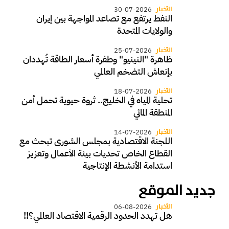
الأخبار
30-07-2026
النفط يرتفع مع تصاعد المواجهة بين إيران
والولايات المتحدة
الأخبار
25-07-2026
ظاهرة "النينيو" وطفرة أسعار الطاقة تُهددان
بإنعاش التضخم العالمي
الأخبار
18-07-2026
تحلية المياه في الخليج.. ثروة حيوية تحمل أمن
المنطقة المائي
الأخبار
14-07-2026
اللجنة الاقتصادية بمجلس الشورى تبحث مع
القطاع الخاص تحديات بيئة الأعمال وتعزيز
استدامة الأنشطة الإنتاجية
جديد الموقع
الأخبار
06-08-2026
هل تهدد الحدود الرقمية الاقتصاد العالمي؟!!