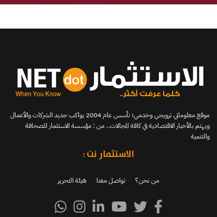
موقع معلوماتي ترويجي وخدمي؛ تأسس عام 2004 يواكب جديد الشركات والأعمال
ويهتم بالأخبار الاقتصادية في كافة المجالات.. من : مؤسسة الاستثمار للصحافة
والتنمية
الاستثمار نت :
من نحن؟
تواصل معنا
هيئة التحرير