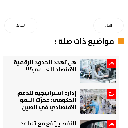
التالي
السابق
مواضيع ذات صلة :
هل تهدد الحدود الرقمية
الاقتصاد العالمي؟!!
إدارة استراتيجية للدعم
الحكومي: محرّك النمو
الاقتصادي في الصين
النفط يرتفع مع تصاعد