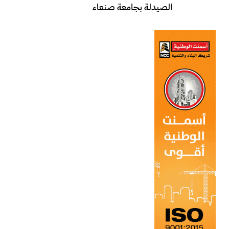
الصيدلة بجامعة صنعاء