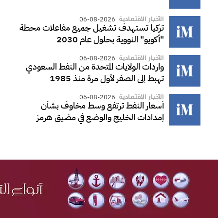
الأخبار الاقتصادية
06-08-2026
تركيا تستهدف تشغيل جميع مفاعلات محطة
"أكويو" النووية بحلول عام 2030
الأخبار الاقتصادية
06-08-2026
واردات الولايات المتحدة من النفط السعودي
تهبط إلى الصفر لأول مرة منذ 1985
الأخبار الاقتصادية
06-08-2026
أسعار النفط ترتفع وسط مخاوف بشأن
إمدادات الخليج والوضع في مضيق هرمز