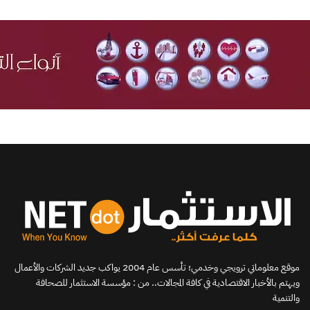
موقع معلوماتي ترويجي وخدمي؛ تأسس عام 2004 يواكب جديد الشركات والأعمال
ويهتم بالأخبار الاقتصادية في كافة المجالات.. من : مؤسسة الاستثمار للصحافة
والتنمية