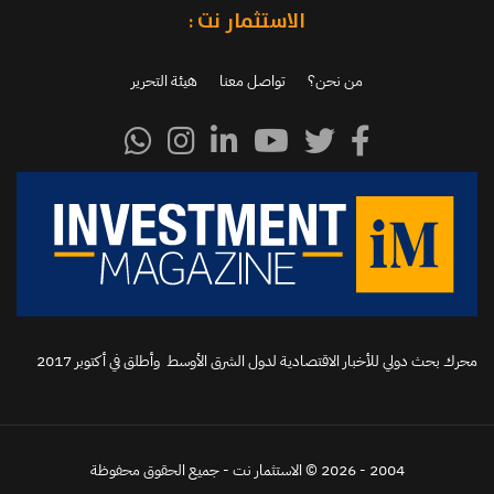
الاستثمار نت :
من نحن؟
تواصل معنا
هيئة التحرير
محرك بحث دولي للأخبار الاقتصادية لدول الشرق الأوسط وأطلق في أكتوبر 2017‬
2004 - 2026 © الاستثمار نت - جميع الحقوق محفوظة