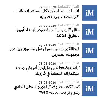
الأخبار الاقتصادية
09-08-2026
الإمارات.. ميناء خورفكان يستعد لاستقبال
أكبر شحنة سيارات صينية
الأخبار الاقتصادية
09-08-2026
حقل "كرونوس" بوابة قبرص لإمداد أوروبا
بالغاز في 2028
الأخبار الاقتصادية
09-08-2026
البطالة في روسيا تسجل أدنى مستوى بين دول
مجموعة العشرين
الأخبار الاقتصادية
08-08-2026
ترامب يضغط على ملياردير أمريكي لوقف
استثماراته النفطية في فنزويلا
الأخبار الاقتصادية
08-08-2026
كندا تكثف مفاوضاتها مع واشنطن لتفادي
رسوم ترامب البالغة 50%