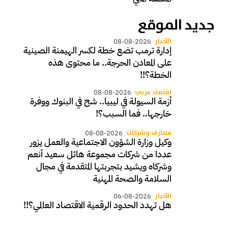
جديد الموقع
الأخبار
08-08-2026
إدارة ترمب تضع خطة لكسر الهيمنة الصينية
على المعادن الحرجة.. ما محتوى هذه
الخطة؟!!
اقتصاد عربي
08-08-2026
أزمة السيولة في ليبيا.. شح في البنوك ووفرة
خارجها.. فما السبب؟!
مصارف وشركات
08-08-2026
وكيل وزارة الشؤون الاجتماعية والعمل يزور
عددا من شركات مجموعة هائل سعيد أنعم
وشركاه ويشيد بتجربتها المتقدمة في مجال
السلامة والصحة المهنية
الأخبار
06-08-2026
هل تهدد الحدود الرقمية الاقتصاد العالمي؟!!