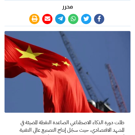
محرر
ظلت دورة الذكاء الاصطناعي الصاعدة النقطة المضيئة في
المشهد الاقتصادي، حيث سجّل إنتاج التصنيع عالي التقنية