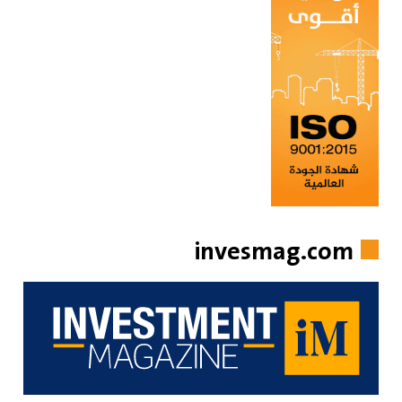
invesmag.com