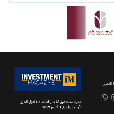
 التحرير
محرك بحث دولي للأخبار الاقتصادية لدول الشرق
الأوسط وأطلق في أكتوبر 2017‬