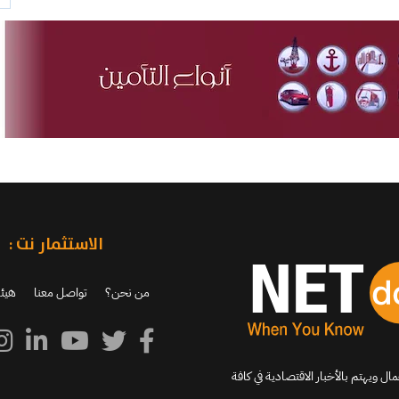
الاستثمار نت :
من نحن؟
تواصل معنا
هيئة
اكب جديد الشركات والأعمال ويهتم بالأخبار الاقتصادية في كافة