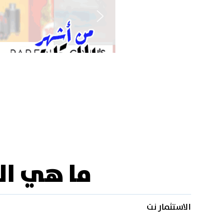
ما هي الس
الاستثمار نت