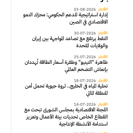
الأخبار
03-08-2026
إدارة استراتيجية للدعم الحكومي: محرّك النمو
الاقتصادي في الصين
الأخبار
30-07-2026
النفط يرتفع مع تصاعد المواجهة بين إيران
والولايات المتحدة
الأخبار
25-07-2026
ظاهرة "النينيو" وطفرة أسعار الطاقة تُهددان
بإنعاش التضخم العالمي
الأخبار
18-07-2026
تحلية المياه في الخليج.. ثروة حيوية تحمل أمن
المنطقة المائي
الأخبار
14-07-2026
اللجنة الاقتصادية بمجلس الشورى تبحث مع
القطاع الخاص تحديات بيئة الأعمال وتعزيز
استدامة الأنشطة الإنتاجية