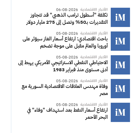
الأخبار الاقتصادية
06-08-2026
تكلفة "أسطول ترامب الذهبي" قد تتجاوز
التقديرات بـ50% وتصل إلى 275 مليار دولار
الأخبار الاقتصادية
05-08-2026
باحث اقتصادي: ارتفاع أسعار الغاز سيؤثر على
أوروبا والعالم مقبل على موجة تضخم
الأخبار الاقتصادية
05-08-2026
الاحتياطي النفطي الاستراتيجي الأمريكي يهبط إلى
أدنى مستوى منذ فبراير 1983
الأخبار الاقتصادية
05-08-2026
وفاة مهندس العلاقات الاقتصادية السورية مع
مصر
الأخبار الاقتصادية
05-08-2026
ارتفاع أسعار النفط بعد استهداف "وفاء" في
البحر الأحمر