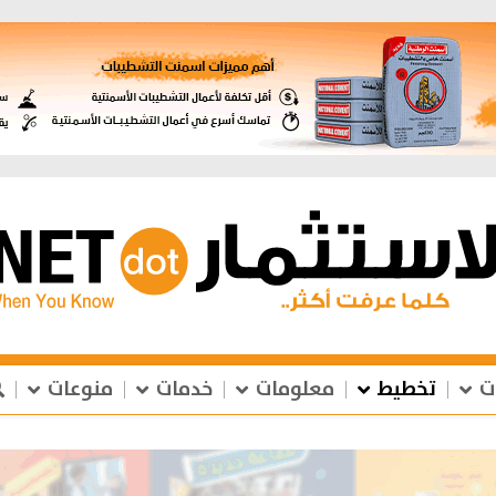
ت
تخطيط
معلومات
خدمات
منوعات