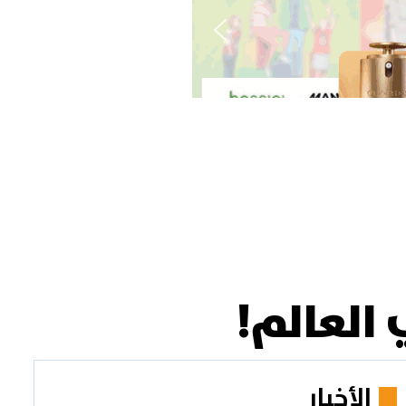
 العالم!
الأخبار