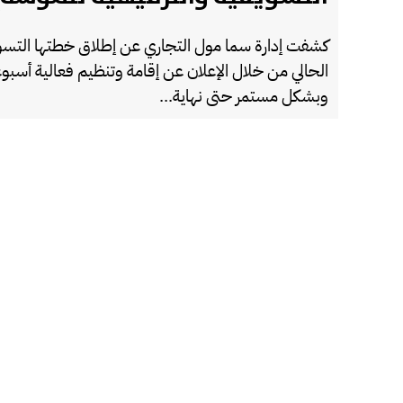
كشفت إدارة سما مول التجاري عن إطلاق خطتها التسو
الحالي من خلال الإعلان عن إقامة وتنظيم فعالية أسب
وبشكل مستمر حتى نهاية...