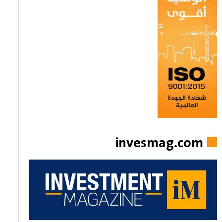
invesmag.com