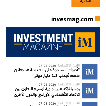
invesmag.com
الأخبار الاقتصادية
07-08-2026
"أدنوك" تستحوذ على 11 ناقلة عملاقة في
صفقة قيمتها 1.3 مليار دولار
الأخبار الاقتصادية
07-08-2026
روسيا تؤكد على أولوية توسيع التعاون بين
الاتحاد الاقتصادي الأوراسي والدول الأخرى
الأخبار الاقتصادية
07-08-2026