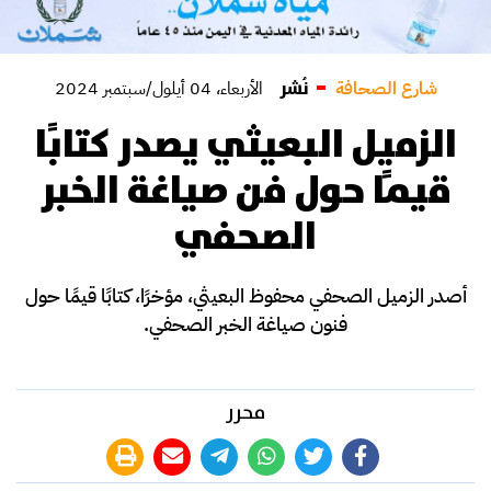
نُشر
شارع الصحافة
الأربعاء، 04 أيلول/سبتمبر 2024
الزميل البعيثي يصدر كتابًا
قيمًا حول فن صياغة الخبر
الصحفي
أصدر الزميل الصحفي محفوظ البعيثي، مؤخرًا، كتابًا قيمًا حول
فنون صياغة الخبر الصحفي.
محرر