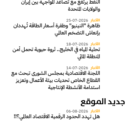
النفط يرتفع مع تصاعد المواجهة بين إيران
والولايات المتحدة
الأخبار
25-07-2026
ظاهرة "النينيو" وطفرة أسعار الطاقة تُهددان
بإنعاش التضخم العالمي
الأخبار
18-07-2026
تحلية المياه في الخليج.. ثروة حيوية تحمل أمن
المنطقة المائي
الأخبار
14-07-2026
اللجنة الاقتصادية بمجلس الشورى تبحث مع
القطاع الخاص تحديات بيئة الأعمال وتعزيز
استدامة الأنشطة الإنتاجية
جديد الموقع
الأخبار
06-08-2026
هل تهدد الحدود الرقمية الاقتصاد العالمي؟!!