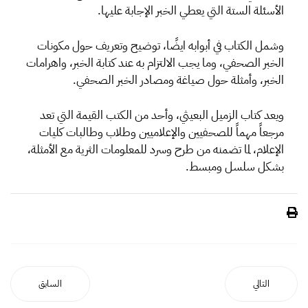
الأسئلة الستة التي يعطي الخبر الإجابة عليها.
وشمل الكتاب في أبوابه ايضًا، توضيح وتعريف حول مكونات
الخبر الصحفي، وما يجب الالتزام به عند كتابة الخبر، واهرامات
الخبر، وأمثلة حول صياغة ومصادر الخبر الصحفي.
ويعد كتاب الزميل البعيثي، وأحد من الكتب القيمة التي تعد
مرجعاً مهماً للصحفيين والإعلاميين وطلاب وطالبات كليات
الإعلام، لما تضمنه من طرح وسرد للمعلومات الثرية مع الأمثلة،
بشكل سلسل ومبسط.
التالي
السابق