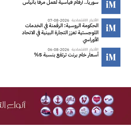
سوريا.. أرقام قياسية لعمل مرفأ بانياس
الأخبار الاقتصادية
07-08-2026
الحكومة الروسية: الرقمنة في الخدمات
اللوجستية تعزز التجارة البينية في الاتحاد
الأوراسي
الأخبار الاقتصادية
06-08-2026
أسعار خام برنت ترتفع بنسبة 5%