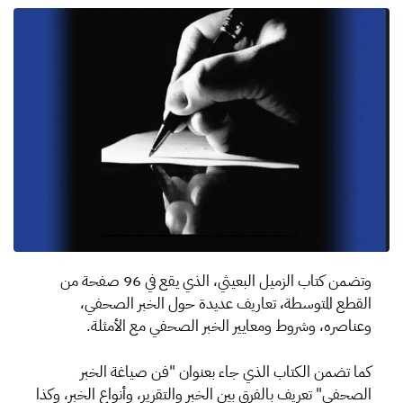
وتضمن كتاب الزميل البعيثي، الذي يقع في 96 صفحة من
القطع المتوسطة، تعاريف عديدة حول الخبر الصحفي،
وعناصره، وشروط ومعايير الخبر الصحفي مع الأمثلة.
كما تضمن الكتاب الذي جاء بعنوان "فن صياغة الخبر
الصحفي" تعريف بالفرق بين الخبر والتقرير، وأنواع الخبر، وكذا