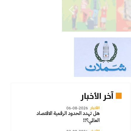
آخر الأخبار
الأخبار
06-08-2026
Pr
هل تهدد الحدود الرقمية الاقتصاد
العالمي؟!!