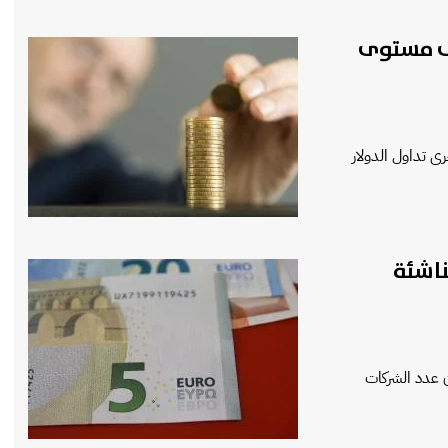
لى مستوى
ى تداول الدولار
ناشئة
ن عدد الشركات