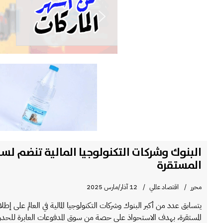
البنوك وشركات التكنولوجيا المالية تنضم لس
المستقرة
محرر
اقتصاد عالمي
12 آذار/مارس 2025
يتسابق عدد من أكبر البنوك وشركات التكنولوجيا المالية في العالم على إطلا
المستقرة، بهدف الاستحواذ على حصة من سوق المدفوعات العابرة للحدو