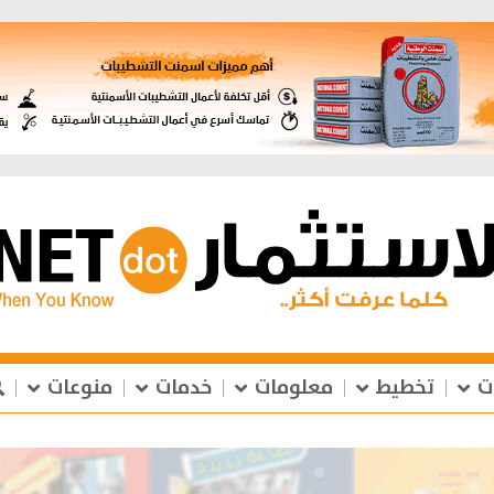
ت
تخطيط
معلومات
خدمات
منوعات