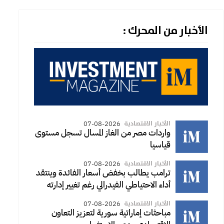
الأخبار من المحرك :
الأخبار الاقتصادية
07-08-2026
واردات مصر من الغاز المسال تسجل مستوى
قياسيا
الأخبار الاقتصادية
07-08-2026
ترامب يطالب بخفض أسعار الفائدة وينتقد
أداء الاحتياطي الفيدرالي رغم تغيير إدارته
الأخبار الاقتصادية
07-08-2026
مباحثات إماراتية سورية لتعزيز التعاون