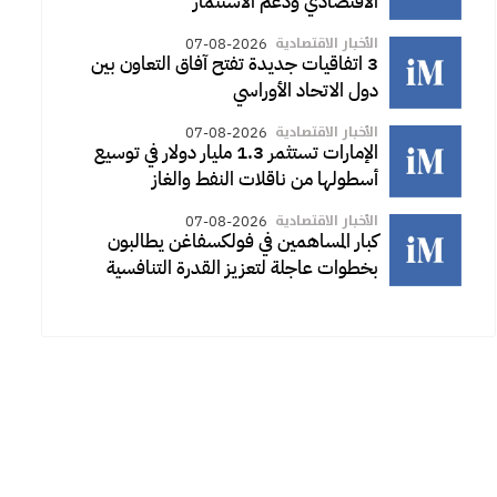
الاقتصادي ودعم الاستثمار
الأخبار الاقتصادية
07-08-2026
3 اتفاقيات جديدة تفتح آفاق التعاون بين
دول الاتحاد الأوراسي
الأخبار الاقتصادية
07-08-2026
الإمارات تستثمر 1.3 مليار دولار في توسيع
أسطولها من ناقلات النفط والغاز
الأخبار الاقتصادية
07-08-2026
كبار المساهمين في فولكسفاغن يطالبون
بخطوات عاجلة لتعزيز القدرة التنافسية