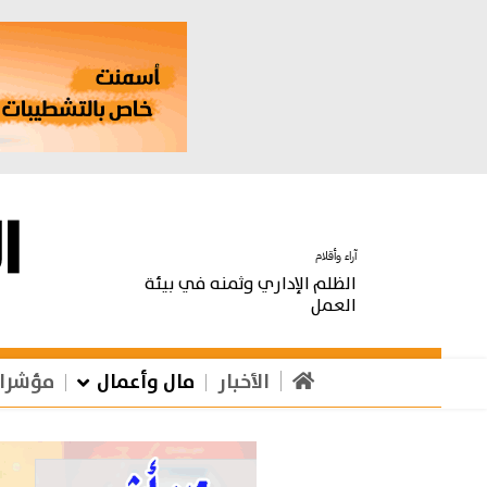
آراء وأقلام
الظلم الإداري وثمنه في بيئة
العمل
الأخبار
مال وأعمال
مؤشرا