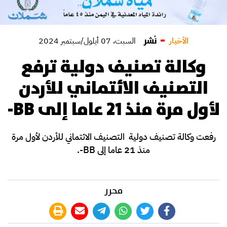
نُشر
الأخبار
السبت، 07 أيلول/سبتمبر 2024
وكالة تصنيف دولية ترفع
التصنيف الائتماني للأردن
لأول مرة منذ 21 عاما إلى BB-
رفعت وكالة تصنيف دولية التصنيف الائتماني للأردن لأول مرة
منذ 21 عاما إلى BB-.
محرر