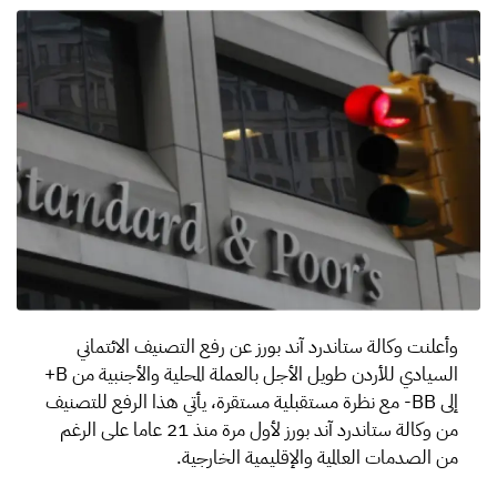
وأعلنت وكالة ستاندرد آند بورز عن رفع التصنيف الائتماني
السيادي للأردن طويل الأجل بالعملة المحلية والأجنبية من B+
إلى BB- مع نظرة مستقبلية مستقرة، يأتي هذا الرفع للتصنيف
من وكالة ستاندرد آند بورز لأول مرة منذ 21 عاما على الرغم
من الصدمات العالمية والإقليمية الخارجية.