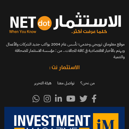
موقع معلوماتي ترويجي وخدمي؛ تأسس عام 2004 يواكب جديد الشركات والأعمال
ويهتم بالأخبار الاقتصادية في كافة المجالات.. من : مؤسسة الاستثمار للصحافة
والتنمية
الاستثمار نت :
من نحن؟
تواصل معنا
هيئة التحرير