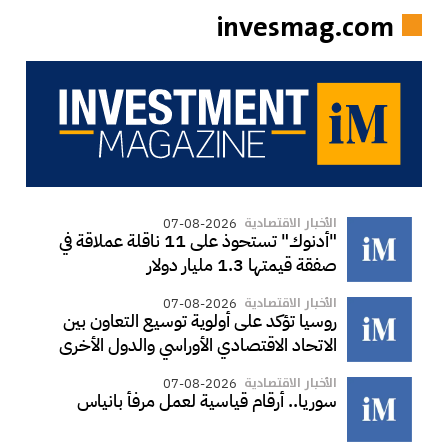
invesmag.com
الأخبار الاقتصادية
07-08-2026
"أدنوك" تستحوذ على 11 ناقلة عملاقة في
صفقة قيمتها 1.3 مليار دولار
الأخبار الاقتصادية
07-08-2026
روسيا تؤكد على أولوية توسيع التعاون بين
الاتحاد الاقتصادي الأوراسي والدول الأخرى
الأخبار الاقتصادية
07-08-2026
سوريا.. أرقام قياسية لعمل مرفأ بانياس