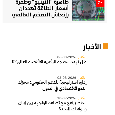
ظاهرة "النينيو" وطفرة
أسعار الطاقة تُهددان
بإنعاش التضخم العالمي
الأخبار
الأخبار
06-08-2026
هل تهدد الحدود الرقمية الاقتصاد العالمي؟!!
الأخبار
03-08-2026
إدارة استراتيجية للدعم الحكومي: محرّك
النمو الاقتصادي في الصين
الأخبار
30-07-2026
النفط يرتفع مع تصاعد المواجهة بين إيران
والولايات المتحدة