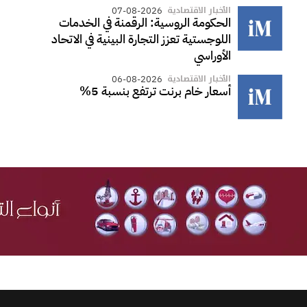
الأخبار الاقتصادية
07-08-2026
الحكومة الروسية: الرقمنة في الخدمات
اللوجستية تعزز التجارة البينية في الاتحاد
الأوراسي
الأخبار الاقتصادية
06-08-2026
أسعار خام برنت ترتفع بنسبة 5%