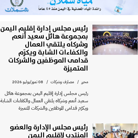
رئيس مجلس إدارة إقليم اليمن
بمجموعة هائل سعيد أنعم
وشركاه يلتقي العمال
والكفاءات الشابة ويكرّم
قدامى الموظفين والشركات
المتميزة
محرر
مصارف وشركات
08 تموز/يوليو 2026
رئيس مجلس إدارة إقليم اليمن بمجموعة هائل
سعيد أنعم وشركاه يلتقي العمال والكفاءات الشابة
ويكرّم قدامى الموظفين والشركات المتميزة
رئيس مجلس الإدارة والعضو
المنتدب لإقليم اليمن