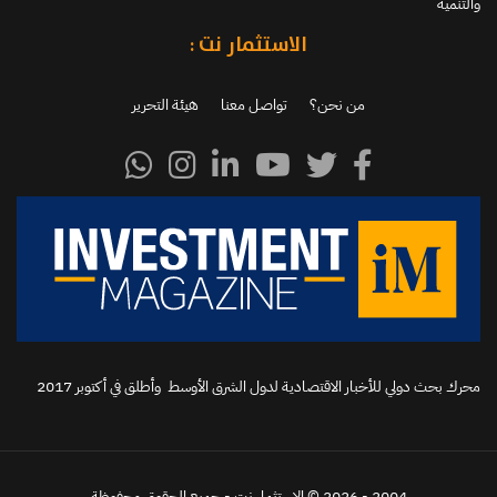
والتنمية
الاستثمار نت :
من نحن؟
تواصل معنا
هيئة التحرير
محرك بحث دولي للأخبار الاقتصادية لدول الشرق الأوسط وأطلق في أكتوبر 2017‬
2004 - 2026 © الاستثمار نت - جميع الحقوق محفوظة