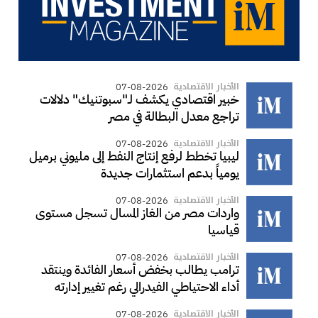
الأخبار الاقتصادية
07-08-2026
خبير اقتصادي يكشف لـ"سبوتنيك" دلالات
تراجع معدل البطالة في مصر
الأخبار الاقتصادية
07-08-2026
ليبيا تخطط لرفع إنتاج النفط إلى مليوني برميل
يومياً بدعم استثمارات جديدة
الأخبار الاقتصادية
07-08-2026
واردات مصر من الغاز المسال تسجل مستوى
قياسيا
الأخبار الاقتصادية
07-08-2026
ترامب يطالب بخفض أسعار الفائدة وينتقد
أداء الاحتياطي الفيدرالي رغم تغيير إدارته
الأخبار الاقتصادية
07-08-2026