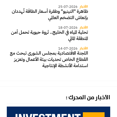
الأخبار
25-07-2026
ظاهرة "النينيو" وطفرة أسعار الطاقة تُهددان
بإنعاش التضخم العالمي
الأخبار
18-07-2026
تحلية المياه في الخليج.. ثروة حيوية تحمل أمن
المنطقة المائي
الأخبار
14-07-2026
اللجنة الاقتصادية بمجلس الشورى تبحث مع
القطاع الخاص تحديات بيئة الأعمال وتعزيز
استدامة الأنشطة الإنتاجية
الأخبار من المحرك :