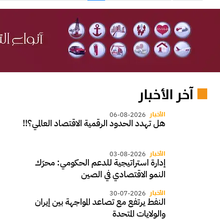
آخر الأخبار
الأخبار
06-08-2026
هل تهدد الحدود الرقمية الاقتصاد العالمي؟!!
الأخبار
03-08-2026
إدارة استراتيجية للدعم الحكومي: محرّك
النمو الاقتصادي في الصين
الأخبار
30-07-2026
النفط يرتفع مع تصاعد المواجهة بين إيران
والولايات المتحدة