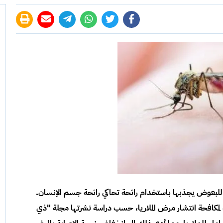
للبعوض يجذبها باستخدام رائحة تحاكي رائحة جسم الإنسان.
ه لمكافحة انتشار مرض الملاريا، حسب دراسة نشرتها مجلة "ذي