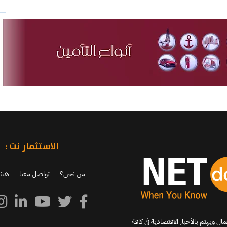
الاستثمار نت :
من نحن؟
تواصل معنا
هيئة
اكب جديد الشركات والأعمال ويهتم بالأخبار الاقتصادية في كافة