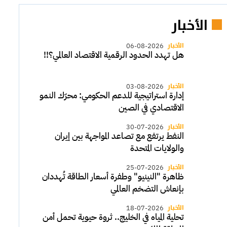
الأخبار
الأخبار
06-08-2026
هل تهدد الحدود الرقمية الاقتصاد العالمي؟!!
الأخبار
03-08-2026
إدارة استراتيجية للدعم الحكومي: محرّك النمو
الاقتصادي في الصين
الأخبار
30-07-2026
النفط يرتفع مع تصاعد المواجهة بين إيران
والولايات المتحدة
الأخبار
25-07-2026
ظاهرة "النينيو" وطفرة أسعار الطاقة تُهددان
بإنعاش التضخم العالمي
الأخبار
18-07-2026
تحلية المياه في الخليج.. ثروة حيوية تحمل أمن