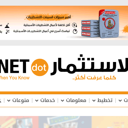
ت
تخطيط
معلومات
خدمات
منوعات