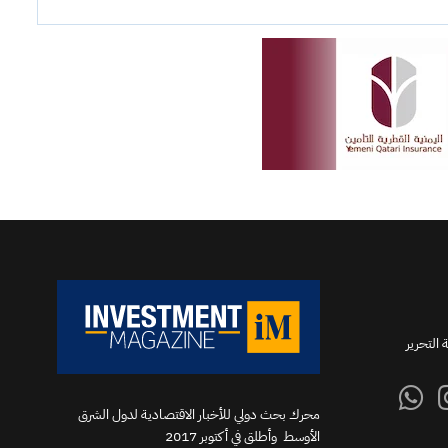
 التحرير
محرك بحث دولي للأخبار الاقتصادية لدول الشرق
الأوسط وأطلق في أكتوبر 2017‬