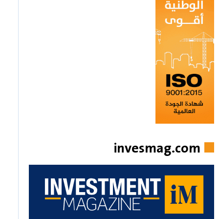
invesmag.com