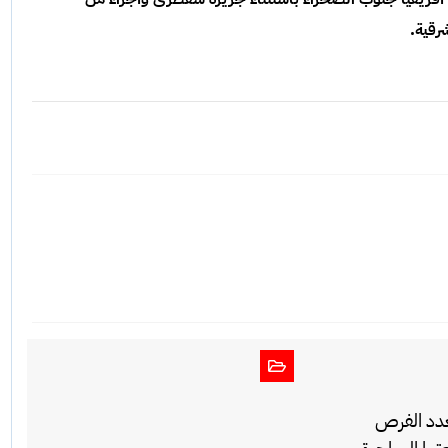
رقية.
تعدد الفرص