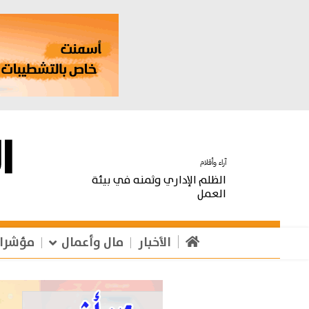
آراء وأقلام
الظلم الإداري وثمنه في بيئة
العمل
الأخبار
مال وأعمال
مؤشرا