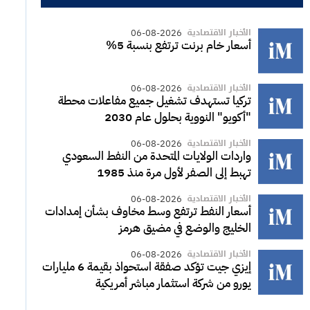
الأخبار الاقتصادية
06-08-2026
أسعار خام برنت ترتفع بنسبة 5%
الأخبار الاقتصادية
06-08-2026
تركيا تستهدف تشغيل جميع مفاعلات محطة
"أكويو" النووية بحلول عام 2030
الأخبار الاقتصادية
06-08-2026
واردات الولايات المتحدة من النفط السعودي
تهبط إلى الصفر لأول مرة منذ 1985
الأخبار الاقتصادية
06-08-2026
أسعار النفط ترتفع وسط مخاوف بشأن إمدادات
الخليج والوضع في مضيق هرمز
الأخبار الاقتصادية
06-08-2026
إيزي جيت تؤكد صفقة استحواذ بقيمة 6 مليارات
يورو من شركة استثمار مباشر أمريكية