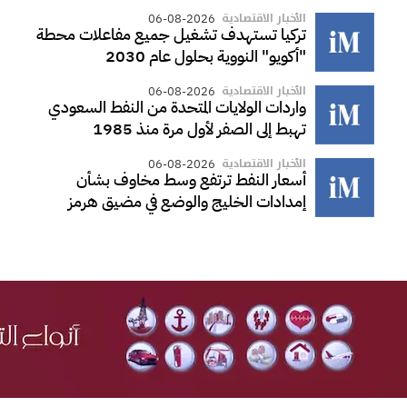
الأخبار الاقتصادية
06-08-2026
تركيا تستهدف تشغيل جميع مفاعلات محطة
"أكويو" النووية بحلول عام 2030
الأخبار الاقتصادية
06-08-2026
واردات الولايات المتحدة من النفط السعودي
تهبط إلى الصفر لأول مرة منذ 1985
الأخبار الاقتصادية
06-08-2026
أسعار النفط ترتفع وسط مخاوف بشأن
إمدادات الخليج والوضع في مضيق هرمز