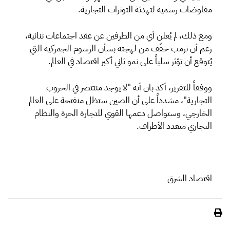
مفاوضات رسمية لتهدئة التوترات التجارية.
ومع ذلك، لم يُعلن أي من الطرفين عن عقد اجتماعات ثنائية،
رغم أن ترمب خفّف من لهجته بشأن الرسوم الجمركية التي
يُتوقع أن تؤثر سلباً على نمو ثاني أكبر اقتصاد في العالم.
ووفقاً للتقرير، أكد بان أنه "لا يوجد منتتصر في الحروب
التجارية"، مشدداً على أن الصين ستظل منفتحة على العالم
الخارجي، وستواصل دعمها القوي للتجارة الحرة والنظام
التجاري متعدد الأطراف.
اقتصاد الشرق