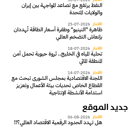
النفط يرتفع مع تصاعد المواجهة بين إيران
والولايات المتحدة
الأخبار
25-07-2026
ظاهرة "النينيو" وطفرة أسعار الطاقة تُهددان
بإنعاش التضخم العالمي
الأخبار
18-07-2026
تحلية المياه في الخليج.. ثروة حيوية تحمل أمن
المنطقة المائي
الأخبار
14-07-2026
اللجنة الاقتصادية بمجلس الشورى تبحث مع
القطاع الخاص تحديات بيئة الأعمال وتعزيز
استدامة الأنشطة الإنتاجية
جديد الموقع
الأخبار
06-08-2026
هل تهدد الحدود الرقمية الاقتصاد العالمي؟!!