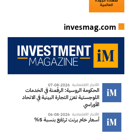
invesmag.com
الأخبار الاقتصادية
07-08-2026
الحكومة الروسية: الرقمنة في الخدمات
اللوجستية تعزز التجارة البينية في الاتحاد
الأوراسي
الأخبار الاقتصادية
06-08-2026
أسعار خام برنت ترتفع بنسبة 5%