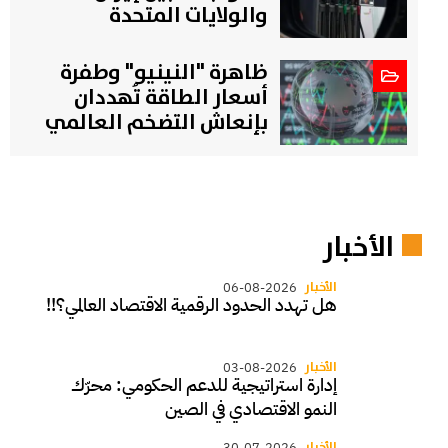
والولايات المتحدة
ظاهرة "النينيو" وطفرة
أسعار الطاقة تُهددان
بإنعاش التضخم العالمي
الأخبار
الأخبار
06-08-2026
هل تهدد الحدود الرقمية الاقتصاد العالمي؟!!
الأخبار
03-08-2026
إدارة استراتيجية للدعم الحكومي: محرّك
النمو الاقتصادي في الصين
الأخبار
30-07-2026