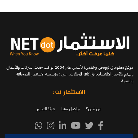
موقع معلوماتي ترويجي وخدمي؛ تأسس عام 2004 يواكب جديد الشركات والأعمال
ويهتم بالأخبار الاقتصادية في كافة المجالات.. من : مؤسسة الاستثمار للصحافة
والتنمية
الاستثمار نت :
من نحن؟
تواصل معنا
هيئة التحرير