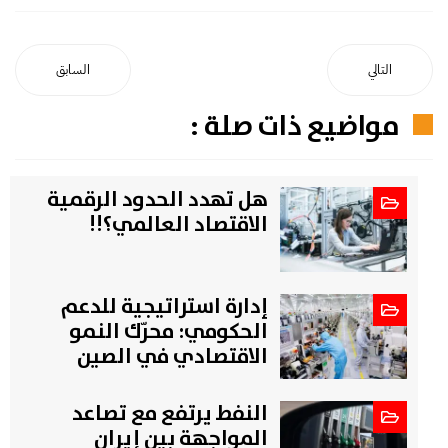
التالي
السابق
مواضيع ذات صلة :
هل تهدد الحدود الرقمية
الاقتصاد العالمي؟!!
إدارة استراتيجية للدعم
الحكومي: محرّك النمو
الاقتصادي في الصين
النفط يرتفع مع تصاعد
المواجهة بين إيران