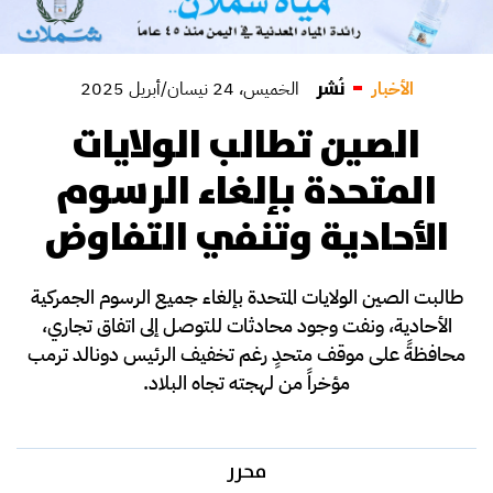
نُشر
الأخبار
الخميس، 24 نيسان/أبريل 2025
الصين تطالب الولايات
المتحدة بإلغاء الرسوم
الأحادية وتنفي التفاوض
طالبت الصين الولايات المتحدة بإلغاء جميع الرسوم الجمركية
الأحادية، ونفت وجود محادثات للتوصل إلى اتفاق تجاري،
محافظةً على موقف متحدٍ رغم تخفيف الرئيس دونالد ترمب
مؤخراً من لهجته تجاه البلاد.
محرر