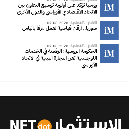
روسيا تؤكد على أولوية توسيع التعاون بين
الاتحاد الاقتصادي الأوراسي والدول الأخرى
الأخبار الاقتصادية
07-08-2026
سوريا.. أرقام قياسية لعمل مرفأ بانياس
الأخبار الاقتصادية
07-08-2026
الحكومة الروسية: الرقمنة في الخدمات
اللوجستية تعزز التجارة البينية في الاتحاد
الأوراسي