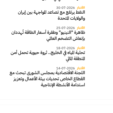
الأخبار
30-07-2026
النفط يرتفع مع تصاعد المواجهة بين إيران
والولايات المتحدة
الأخبار
25-07-2026
ظاهرة "النينيو" وطفرة أسعار الطاقة تُهددان
بإنعاش التضخم العالمي
الأخبار
18-07-2026
تحلية المياه في الخليج.. ثروة حيوية تحمل أمن
المنطقة المائي
الأخبار
14-07-2026
اللجنة الاقتصادية بمجلس الشورى تبحث مع
القطاع الخاص تحديات بيئة الأعمال وتعزيز
استدامة الأنشطة الإنتاجية