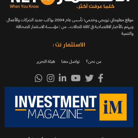
موقع معلوماتي ترويجي وخدمي؛ تأسس عام 2004 يواكب جديد الشركات والأعمال
ويهتم بالأخبار الاقتصادية في كافة المجالات.. من : مؤسسة الاستثمار للصحافة
والتنمية
الاستثمار نت :
من نحن؟
تواصل معنا
هيئة التحرير