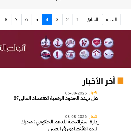
البداية
السابق
1
2
3
4
5
6
7
8
آخر الأخبار
الأخبار
06-08-2026
هل تهدد الحدود الرقمية الاقتصاد العالمي؟!!
الأخبار
03-08-2026
إدارة استراتيجية للدعم الحكومي: محرّك
النمو الاقتصادي في الصين