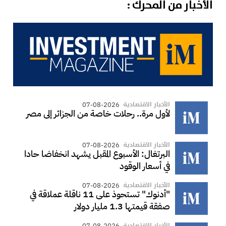
الأخبار من المحرك :
الأخبار الاقتصادية
07-08-2026
لأول مرة.. رحلات خاصة من الجزائر إلى مصر
الأخبار الاقتصادية
07-08-2026
البرتغال: الأسبوع المقبل يشهد انخفاضا حادا
في أسعار الوقود
الأخبار الاقتصادية
07-08-2026
"أدنوك" تستحوذ على 11 ناقلة عملاقة في
صفقة قيمتها 1.3 مليار دولار
الأخبار الاقتصادية
07-08-2026